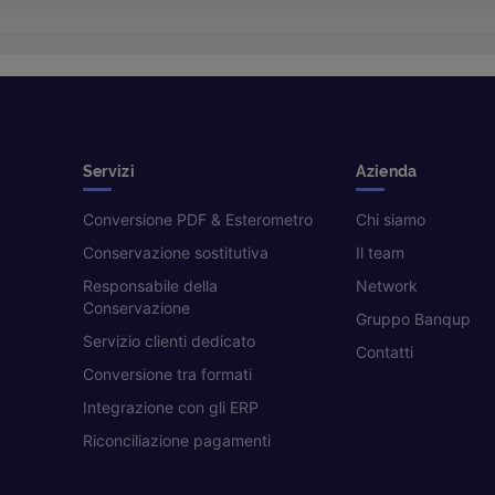
Servizi
Azienda
Conversione PDF & Esterometro
Chi siamo
Conservazione sostitutiva
Il team
Responsabile della
Network
Conservazione
Gruppo Banqup
Servizio clienti dedicato
Contatti
Conversione tra formati
Integrazione con gli ERP
Riconciliazione pagamenti