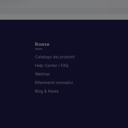
Risorse
Catalogo dei prodotti
Help Center / FAQ
Webinar
Riferimenti normativi
Blog & News