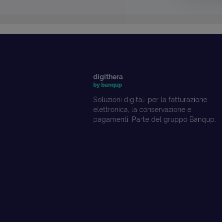
digithera
by banqup
Soluzioni digitali per la fatturazione
elettronica, la conservazione e i
pagamenti. Parte del gruppo Banqup.