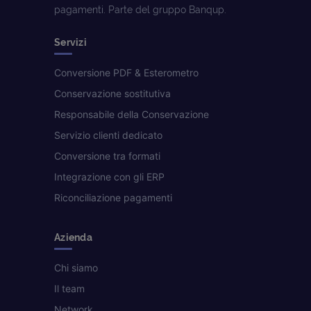
pagamenti. Parte del gruppo Banqup.
Servizi
Conversione PDF & Esterometro
Conservazione sostitutiva
Responsabile della Conservazione
Servizio clienti dedicato
Conversione tra formati
Integrazione con gli ERP
Riconciliazione pagamenti
Azienda
Chi siamo
Il team
Network