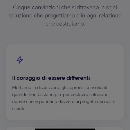
Cinque convinzioni che si ritrovano in ogni
soluzione che progettiamo e in ogni relazione
che costruiamo.
Il coraggio di essere differenti
Mettiamo in discussione gli approcci consolidati
quando non bastano più, per costruire soluzioni
nuove che rispondano davvero ai progetti dei nostri
clienti.