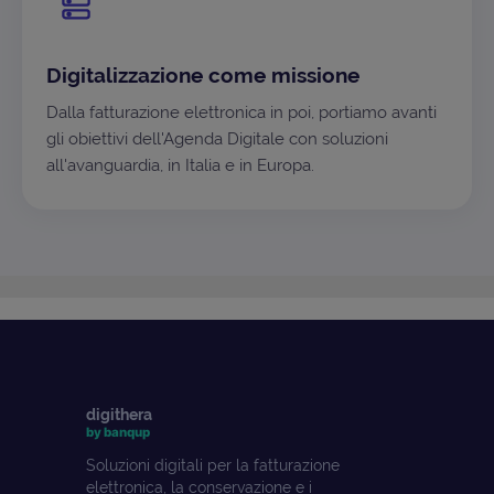
Digitalizzazione come missione
Dalla fatturazione elettronica in poi, portiamo avanti
gli obiettivi dell'Agenda Digitale con soluzioni
all'avanguardia, in Italia e in Europa.
digithera
by banqup
Soluzioni digitali per la fatturazione
elettronica, la conservazione e i