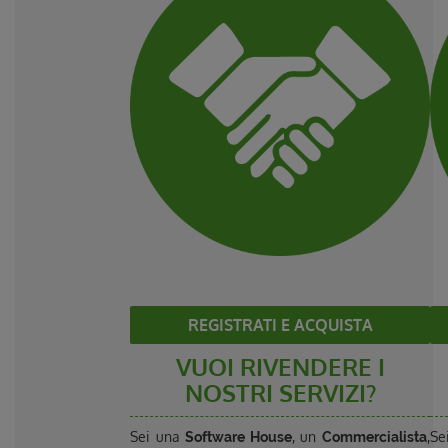
REGISTRATI E ACQUISTA
VUOI RIVENDERE I
NOSTRI SERVIZI?
Sei una
, un
,
Se
Software House
Commercialista