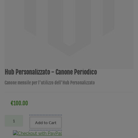
Hub Personalizzato - Canone Periodico
Canone mensile per l'utilizzo dell'Hub Personalizzato
€100.00
Add to Cart