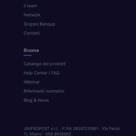
Il team
Network
Gruppo Banqup
Contatti
Risorse
Catalogo dei prodotti
Help Center / FAQ
Webinar
Riferimenti normativi
Blog & News
UNIFIEDPOST s.r.l. · P.IVA 08567210961 · Via Pacini
11, Milano · 059 8638663