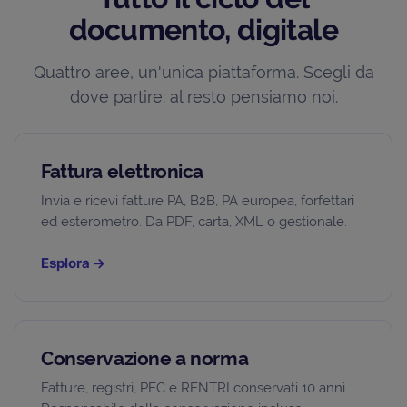
documento, digitale
Quattro aree, un'unica piattaforma. Scegli da
dove partire: al resto pensiamo noi.
Fattura elettronica
Invia e ricevi fatture PA, B2B, PA europea, forfettari
ed esterometro. Da PDF, carta, XML o gestionale.
Esplora
→
Conservazione a norma
Fatture, registri, PEC e RENTRI conservati 10 anni.