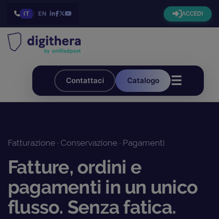
IT
/
EN
ACCEDI
☰
Contattaci
Catalogo
Fatturazione · Conservazione · Pagamenti
Fatture, ordini e
pagamenti in un unico
flusso. Senza fatica.