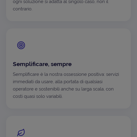
ogni soluzione si adatta al singolo caso, non il
contrario.
Semplificare, sempre
Semplificare è la nostra ossessione positiva: servizi
immediati da usare, alla portata di qualsiasi
operatore e sostenibili anche su larga scala, con
costi quasi solo variabili.