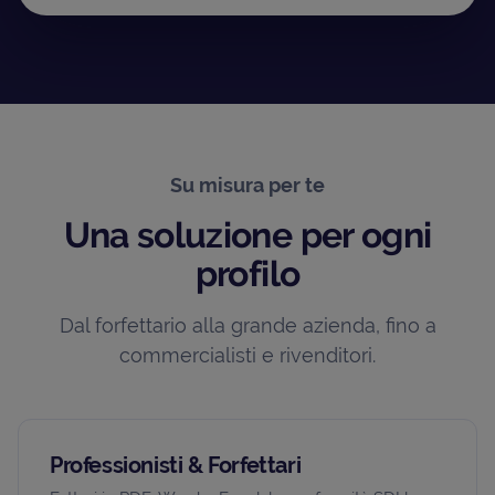
Su misura per te
Una soluzione per ogni
profilo
Dal forfettario alla grande azienda, fino a
commercialisti e rivenditori.
Professionisti & Forfettari