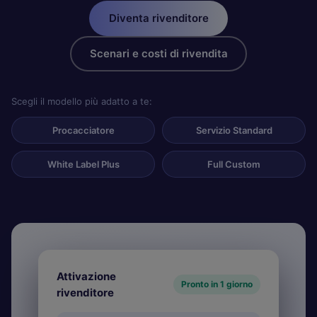
Diventa rivenditore
Scenari e costi di rivendita
Scegli il modello più adatto a te:
Procacciatore
Servizio Standard
White Label Plus
Full Custom
Attivazione
Pronto in 1 giorno
rivenditore