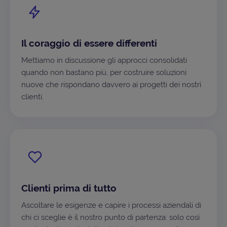
Il coraggio di essere differenti
Mettiamo in discussione gli approcci consolidati
quando non bastano più, per costruire soluzioni
nuove che rispondano davvero ai progetti dei nostri
clienti.
Clienti prima di tutto
Ascoltare le esigenze e capire i processi aziendali di
chi ci sceglie è il nostro punto di partenza: solo così