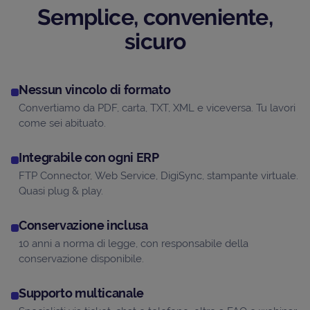
Semplice, conveniente,
sicuro
Nessun vincolo di formato
Convertiamo da PDF, carta, TXT, XML e viceversa. Tu lavori
come sei abituato.
Integrabile con ogni ERP
FTP Connector, Web Service, DigiSync, stampante virtuale.
Quasi plug & play.
Conservazione inclusa
10 anni a norma di legge, con responsabile della
conservazione disponibile.
Supporto multicanale