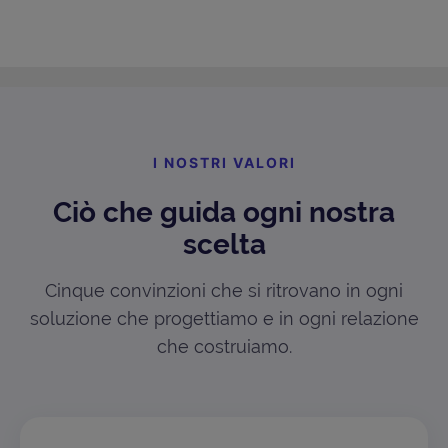
I NOSTRI VALORI
Ciò che guida ogni nostra
scelta
Cinque convinzioni che si ritrovano in ogni
soluzione che progettiamo e in ogni relazione
che costruiamo.