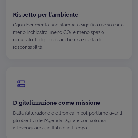
Rispetto per l'ambiente
Ogni documento non stampato significa meno carta,
meno inchiostro, meno CO₂ e meno spazio
occupato. Il digitale è anche una scelta di
responsabilità.
Digitalizzazione come missione
Dalla fatturazione elettronica in poi, portiamo avanti
gli obiettivi dell'Agenda Digitale con soluzioni
all'avanguardia, in Italia e in Europa.