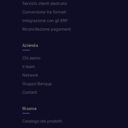
Servizio clienti dedicato
Conversione tra formati
Integrazione con gli ERP
Riconciliazione pagamenti
Azienda
Chi siamo
Il team
Network
Gruppo Banqup
Contatti
Risorse
Catalogo dei prodotti