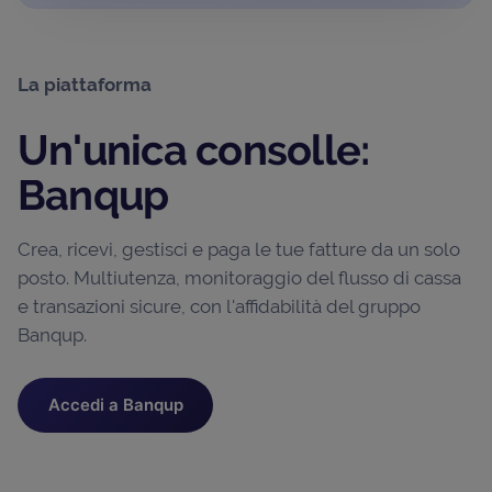
La piattaforma
Un'unica consolle:
Banqup
Crea, ricevi, gestisci e paga le tue fatture da un solo
posto. Multiutenza, monitoraggio del flusso di cassa
e transazioni sicure, con l'affidabilità del gruppo
Banqup.
Accedi a Banqup