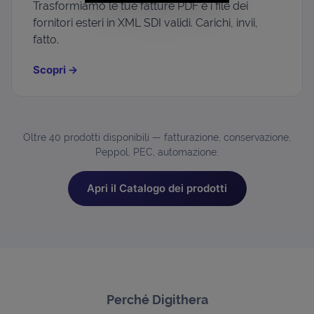
Trasformiamo le tue fatture PDF e i file dei
fornitori esteri in XML SDI validi. Carichi, invii,
fatto.
Scopri
→
Oltre 40 prodotti disponibili — fatturazione, conservazione,
Peppol, PEC, automazione.
Apri il Catalogo dei prodotti
Perché Digithera