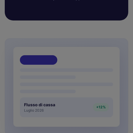
Flusso di cassa
+12%
Luglio 2026