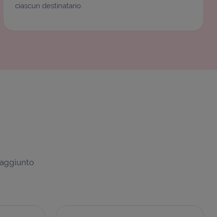
ciascun destinatario.
e aggiunto