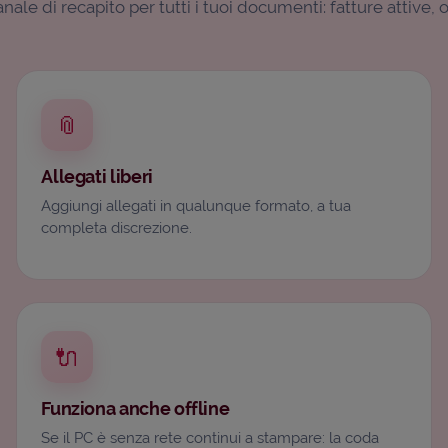
ale di recapito per tutti i tuoi documenti: fatture attive, 
📎
Allegati liberi
Aggiungi allegati in qualunque formato, a tua
completa discrezione.
🔌
Funziona anche offline
Se il PC è senza rete continui a stampare: la coda