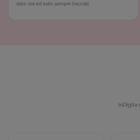
data, ora ed esito sempre tracciati.
InDigita 