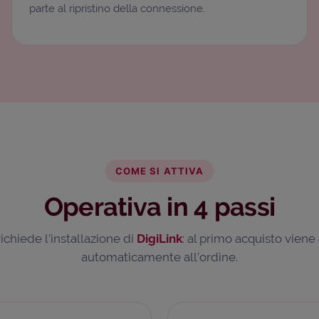
parte al ripristino della connessione.
COME SI ATTIVA
Operativa in 4 passi
richiede l’installazione di
DigiLink
: al primo acquisto vien
automaticamente all’ordine.