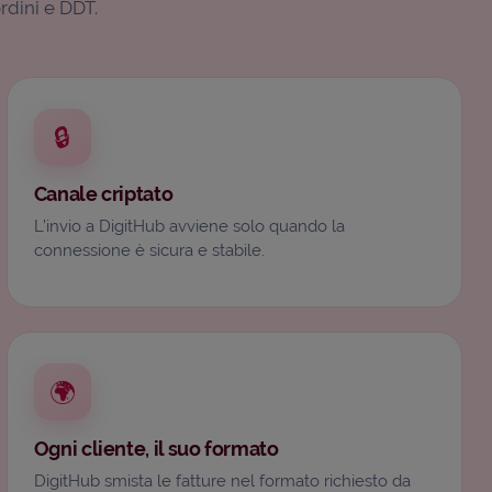
ordini e DDT.
🔒
Canale criptato
L’invio a DigitHub avviene solo quando la
connessione è sicura e stabile.
🌍
Ogni cliente, il suo formato
DigitHub smista le fatture nel formato richiesto da