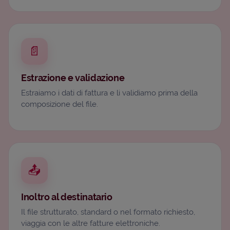
📄
Estrazione e validazione
Estraiamo i dati di fattura e li validiamo prima della
composizione del file.
📤
Inoltro al destinatario
Il file strutturato, standard o nel formato richiesto,
viaggia con le altre fatture elettroniche.