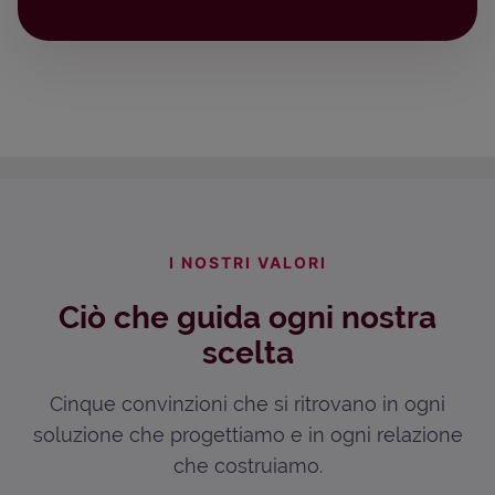
I NOSTRI VALORI
Ciò che guida ogni nostra
scelta
Cinque convinzioni che si ritrovano in ogni
soluzione che progettiamo e in ogni relazione
che costruiamo.