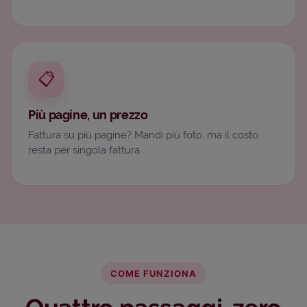
📋
Più pagine, un prezzo
Fattura su più pagine? Mandi più foto, ma il costo
resta per singola fattura.
COME FUNZIONA