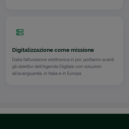
Digitalizzazione come missione
Dalla fatturazione elettronica in poi, portiamo avanti
gli obiettivi dell'Agenda Digitale con soluzioni
all'avanguardia, in Italia e in Europa.