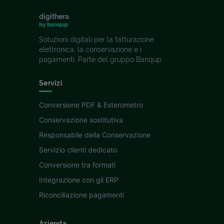
digithera
by banqup
Soluzioni digitali per la fatturazione
elettronica, la conservazione e i
pagamenti. Parte del gruppo Banqup.
Servizi
Conversione PDF & Esterometro
Conservazione sostitutiva
Responsabile della Conservazione
Servizio clienti dedicato
Conversione tra formati
Integrazione con gli ERP
Riconciliazione pagamenti
Azienda