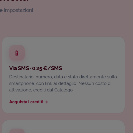
le impostazioni
📱
Via SMS · 0,25 €/SMS
Destinatario, numero, data e stato direttamente sullo
smartphone, con link al dettaglio. Nessun costo di
attivazione, crediti dal Catalogo.
Acquista i crediti
→