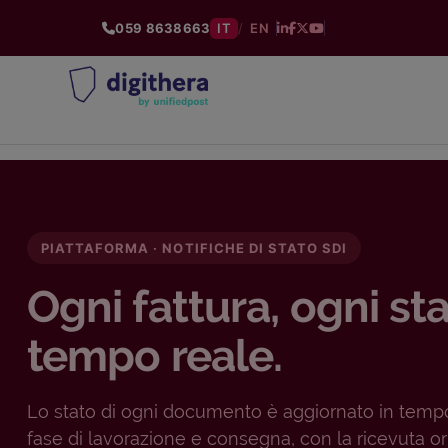
059 8638663
IT
/
EN
PIATTAFORMA · NOTIFICHE DI STATO SDI
Ogni fattura, ogni sta
tempo reale.
Lo stato di ogni documento è aggiornato in tempo
fase di lavorazione e consegna, con la ricevuta or