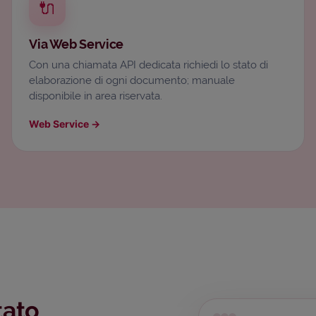
🔌
Via Web Service
Con una chiamata API dedicata richiedi lo stato di
elaborazione di ogni documento; manuale
disponibile in area riservata.
Web Service
→
tato