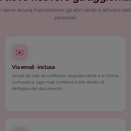
 serve alcuna impostazione; gli altri canali si attivano dal
personali.
✉️
Via email · inclusa
Scegli gli stati da notificare, singolarmente o in forma
cumulativa; ogni mail contiene il link diretto al
dettaglio del documento.