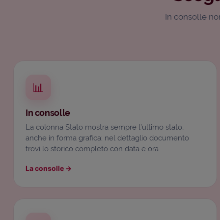
In consolle non
📊
In consolle
La colonna Stato mostra sempre l’ultimo stato,
anche in forma grafica; nel dettaglio documento
trovi lo storico completo con data e ora.
La consolle
→