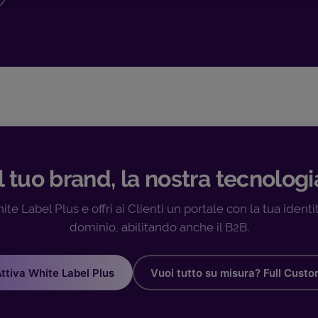
Il tuo brand, la nostra tecnologi
ite Label Plus e offri ai Clienti un portale con la tua identit
dominio, abilitando anche il B2B.
ttiva White Label Plus
Vuoi tutto su misura? Full Cust