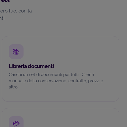
ero tuo, con la
ti.
📚
Libreria documenti
Carichi un set di documenti per tutti i Clienti:
manuale della conservazione, contratto, prezzi e
altro.
💳