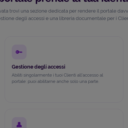
rvata trovi una sezione dedicata per rendere il portale davv
stione degli accessi e una libreria documentale per i Clien
🔑
Gestione degli accessi
Abiliti singolarmente i tuoi Clienti all’accesso al
portale: puoi abilitarne anche solo una parte.
👤