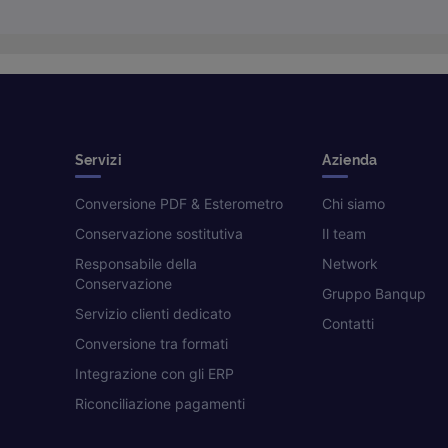
Servizi
Azienda
Conversione PDF & Esterometro
Chi siamo
Conservazione sostitutiva
Il team
Responsabile della
Network
Conservazione
Gruppo Banqup
Servizio clienti dedicato
Contatti
Conversione tra formati
Integrazione con gli ERP
Riconciliazione pagamenti