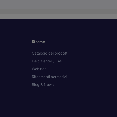
Risorse
Catalogo dei prodotti
Help Center / FAQ
Webinar
Riferimenti normativi
Blog & News