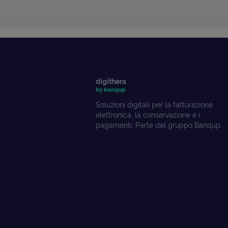
digithera
by banqup
Soluzioni digitali per la fatturazione
elettronica, la conservazione e i
pagamenti. Parte del gruppo Banqup.