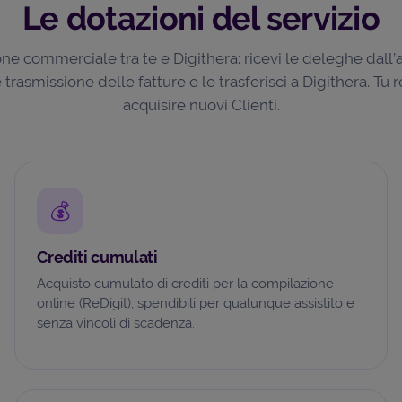
Le dotazioni del servizio
ne commerciale tra te e Digithera: ricevi le deleghe dall’a
trasmissione delle fatture e le trasferisci a Digithera. Tu re
acquisire nuovi Clienti.
💰
Crediti cumulati
Acquisto cumulato di crediti per la compilazione
online (ReDigit), spendibili per qualunque assistito e
senza vincoli di scadenza.