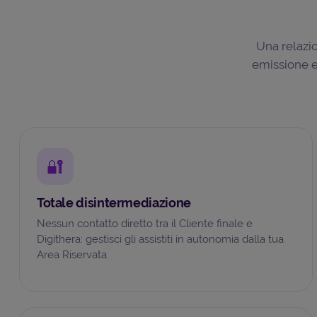
Una relazio
emissione e 
🔐
Totale disintermediazione
Nessun contatto diretto tra il Cliente finale e
Digithera: gestisci gli assistiti in autonomia dalla tua
Area Riservata.