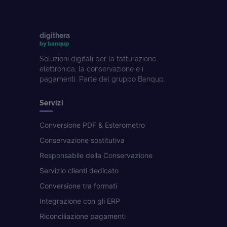
digithera
by banqup
Soluzioni digitali per la fatturazione
elettronica, la conservazione e i
pagamenti. Parte del gruppo Banqup.
Servizi
Conversione PDF & Esterometro
Conservazione sostitutiva
Responsabile della Conservazione
Servizio clienti dedicato
Conversione tra formati
Integrazione con gli ERP
Riconciliazione pagamenti