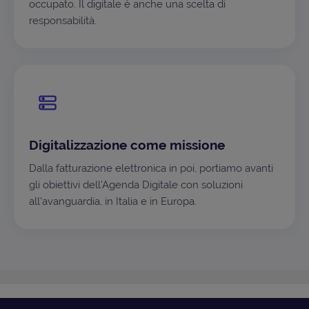
occupato. Il digitale è anche una scelta di
responsabilità.
Digitalizzazione come missione
Dalla fatturazione elettronica in poi, portiamo avanti
gli obiettivi dell'Agenda Digitale con soluzioni
all'avanguardia, in Italia e in Europa.