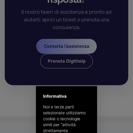
Il nostro team di assistenza è pronto ad
aiutarti: aprici un ticket o prenota una
consulenza.
Contatta l’assistenza
Prenota Digithelp
Informativa
Noi e terze parti
selezionate utilizziamo
cookie o tecnologie
simili per “attività
strettamente