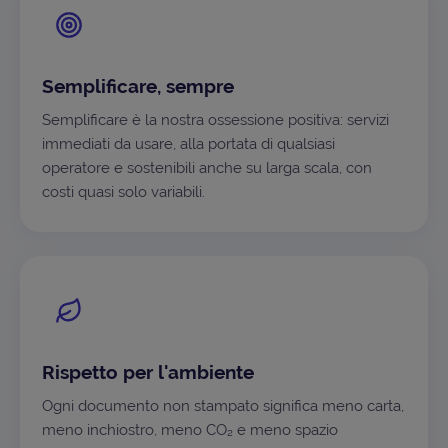
Semplificare, sempre
Semplificare è la nostra ossessione positiva: servizi
immediati da usare, alla portata di qualsiasi
operatore e sostenibili anche su larga scala, con
costi quasi solo variabili.
Rispetto per l'ambiente
Ogni documento non stampato significa meno carta,
meno inchiostro, meno CO₂ e meno spazio