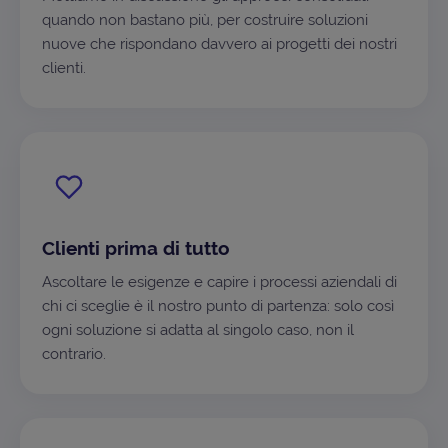
quando non bastano più, per costruire soluzioni
nuove che rispondano davvero ai progetti dei nostri
clienti.
Clienti prima di tutto
Ascoltare le esigenze e capire i processi aziendali di
chi ci sceglie è il nostro punto di partenza: solo così
ogni soluzione si adatta al singolo caso, non il
contrario.