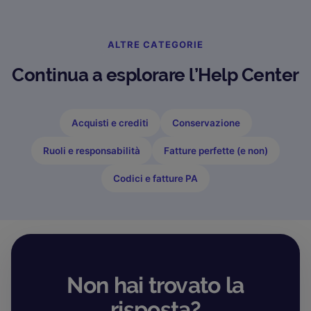
risorse Digithera.
ALTRE CATEGORIE
Continua a esplorare l’Help Center
Acquisti e crediti
Conservazione
Ruoli e responsabilità
Fatture perfette (e non)
Codici e fatture PA
Non hai trovato la
risposta?