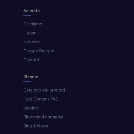
Azienda
Chi siamo
Il team
Network
Gruppo Banqup
Contatti
Risorse
Catalogo dei prodotti
Help Center / FAQ
Webinar
Riferimenti normativi
Blog & News