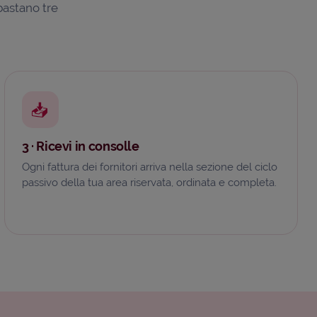
bastano tre
📥
3 · Ricevi in consolle
Ogni fattura dei fornitori arriva nella sezione del ciclo
passivo della tua area riservata, ordinata e completa.