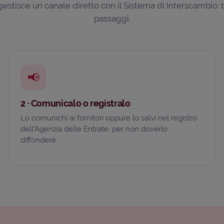
gestisce un canale diretto con il Sistema di Interscambio: 
passaggi.
📢
2 · Comunicalo o registralo
Lo comunichi ai fornitori oppure lo salvi nel registro
dell’Agenzia delle Entrate, per non doverlo
diffondere.