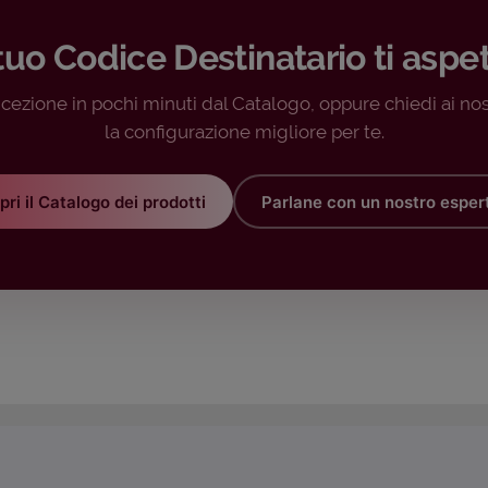
 tuo Codice Destinatario ti aspe
ricezione in pochi minuti dal Catalogo, oppure chiedi ai nos
la configurazione migliore per te.
pri il Catalogo dei prodotti
Parlane con un nostro esper