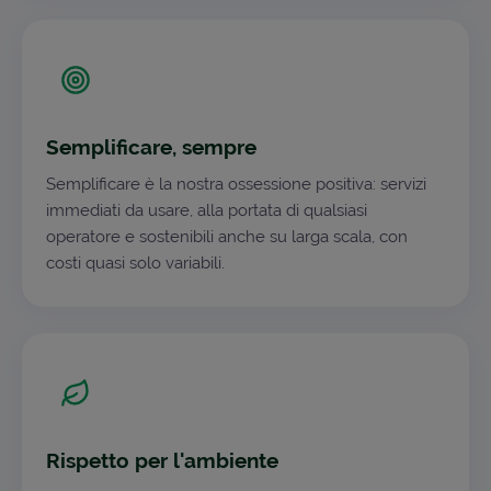
Semplificare, sempre
Semplificare è la nostra ossessione positiva: servizi
immediati da usare, alla portata di qualsiasi
operatore e sostenibili anche su larga scala, con
costi quasi solo variabili.
Rispetto per l'ambiente