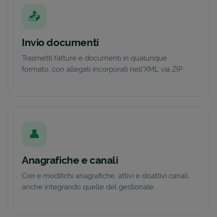
📤
Invio documenti
Trasmetti fatture e documenti in qualunque
formato, con allegati incorporati nell’XML via ZIP.
👤
Anagrafiche e canali
Crei e modifichi anagrafiche, attivi e disattivi canali,
anche integrando quelle del gestionale.