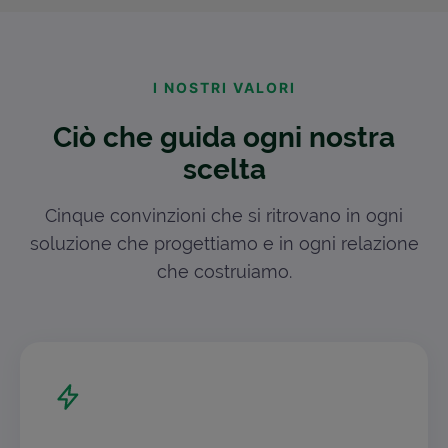
I NOSTRI VALORI
Ciò che guida ogni nostra
scelta
Cinque convinzioni che si ritrovano in ogni
soluzione che progettiamo e in ogni relazione
che costruiamo.