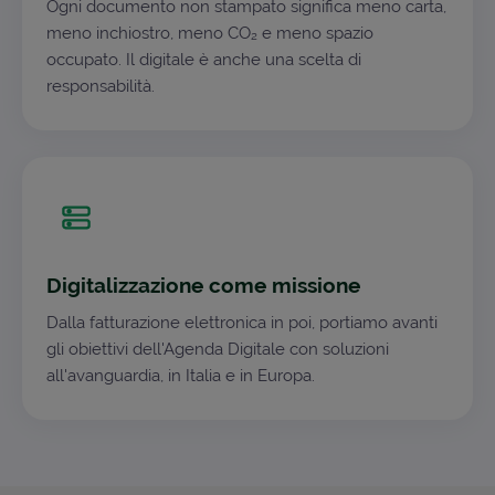
Ogni documento non stampato significa meno carta,
meno inchiostro, meno CO₂ e meno spazio
occupato. Il digitale è anche una scelta di
responsabilità.
Digitalizzazione come missione
Dalla fatturazione elettronica in poi, portiamo avanti
gli obiettivi dell'Agenda Digitale con soluzioni
all'avanguardia, in Italia e in Europa.