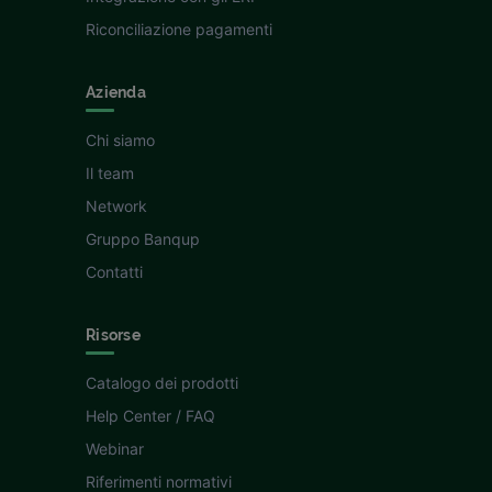
Riconciliazione pagamenti
Azienda
Chi siamo
Il team
Network
Gruppo Banqup
Contatti
Risorse
Catalogo dei prodotti
Help Center / FAQ
Webinar
Riferimenti normativi