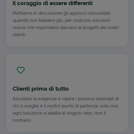
Il coraggio di essere differenti
Mettiamo in discussione gli approcci consolidati
quando non bastano più, per costruire soluzioni
nuove che rispondano davvero ai progetti dei nostri
clienti.
Clienti prima di tutto
Ascoltare le esigenze e capire i processi aziendali di
chi ci sceglie è il nostro punto di partenza: solo così
ogni soluzione si adatta al singolo caso, non il
contrario.