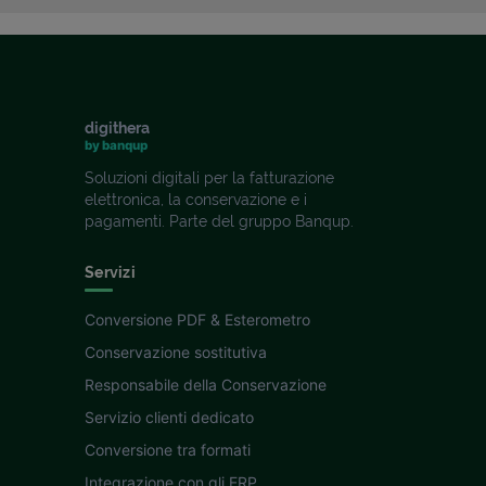
digithera
by banqup
Soluzioni digitali per la fatturazione
elettronica, la conservazione e i
pagamenti. Parte del gruppo Banqup.
Servizi
Conversione PDF & Esterometro
Conservazione sostitutiva
Responsabile della Conservazione
Servizio clienti dedicato
Conversione tra formati
Integrazione con gli ERP