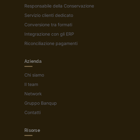
Responsabile della Conservazione
Servizio clienti dedicato
Conversione tra formati
Integrazione con gli ERP
Riconciliazione pagamenti
Azienda
Chi siamo
Il team
Network
Gruppo Banqup
Contatti
Risorse