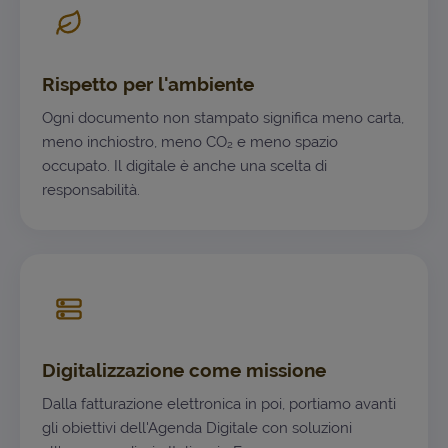
Rispetto per l'ambiente
Ogni documento non stampato significa meno carta,
meno inchiostro, meno CO₂ e meno spazio
occupato. Il digitale è anche una scelta di
responsabilità.
Digitalizzazione come missione
Dalla fatturazione elettronica in poi, portiamo avanti
gli obiettivi dell'Agenda Digitale con soluzioni