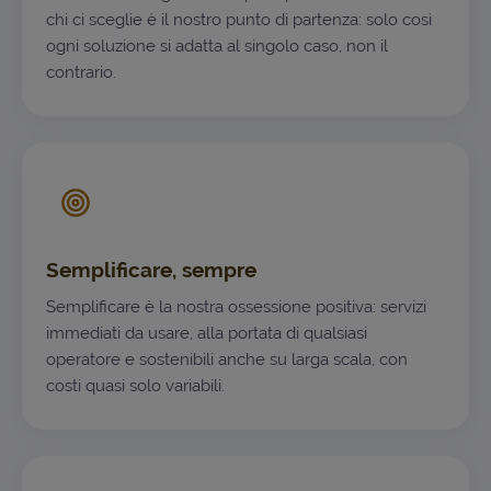
chi ci sceglie è il nostro punto di partenza: solo così
ogni soluzione si adatta al singolo caso, non il
contrario.
Semplificare, sempre
Semplificare è la nostra ossessione positiva: servizi
immediati da usare, alla portata di qualsiasi
operatore e sostenibili anche su larga scala, con
costi quasi solo variabili.