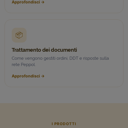
Approfondisci
→
📦
Trattamento dei documenti
Come vengono gestiti ordini, DDT e risposte sulla
rete Peppol.
Approfondisci
→
I PRODOTTI