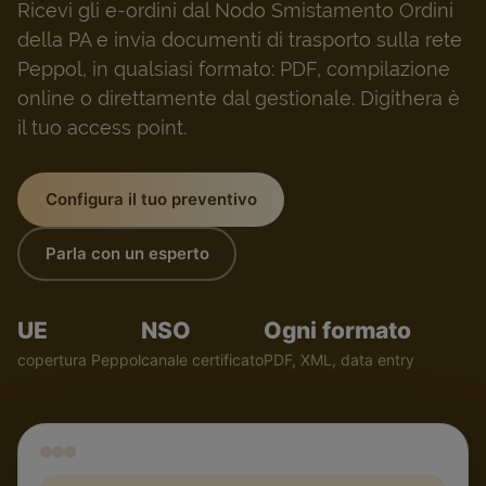
Ricevi gli e-ordini dal Nodo Smistamento Ordini
della PA e invia documenti di trasporto sulla rete
Peppol, in qualsiasi formato: PDF, compilazione
online o direttamente dal gestionale. Digithera è
il tuo access point.
Configura il tuo preventivo
Parla con un esperto
UE
NSO
Ogni formato
copertura Peppol
canale certificato
PDF, XML, data entry