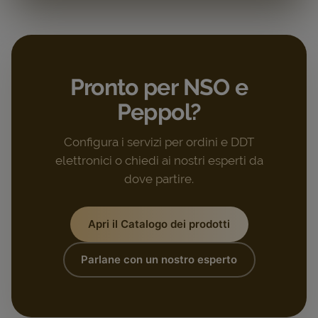
Pronto per NSO e
Peppol?
Configura i servizi per ordini e DDT
elettronici o chiedi ai nostri esperti da
dove partire.
Apri il Catalogo dei prodotti
Parlane con un nostro esperto