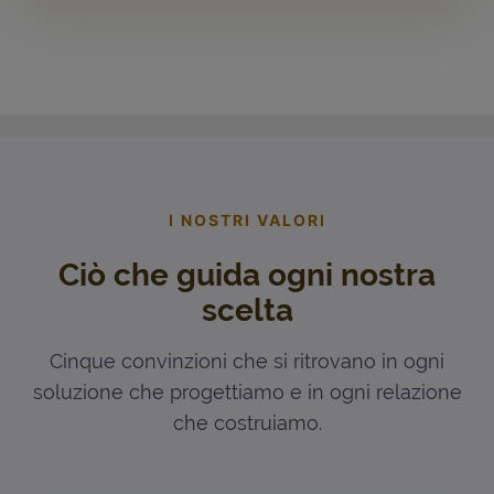
I NOSTRI VALORI
Ciò che guida ogni nostra
scelta
Cinque convinzioni che si ritrovano in ogni
soluzione che progettiamo e in ogni relazione
che costruiamo.