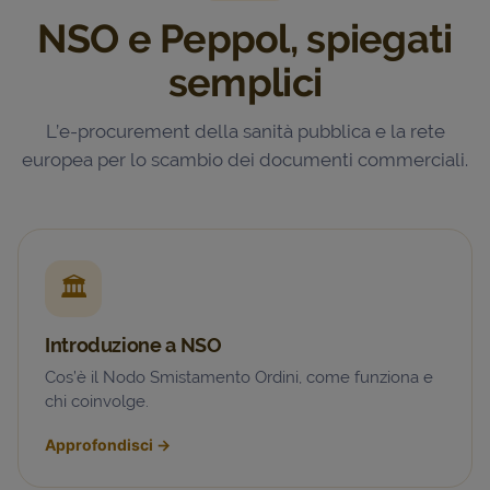
NSO e Peppol, spiegati
semplici
L’e-procurement della sanità pubblica e la rete
europea per lo scambio dei documenti commerciali.
🏛️
Introduzione a NSO
Cos’è il Nodo Smistamento Ordini, come funziona e
chi coinvolge.
Approfondisci
→