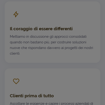
Il coraggio di essere differenti
Mettiamo in discussione gli approcci consolidati
quando non bastano più, per costruire soluzioni
nuove che rispondano davvero ai progetti dei nostri
clienti.
Clienti prima di tutto
Ascoltare le esigenze e capire i processi aziendali di