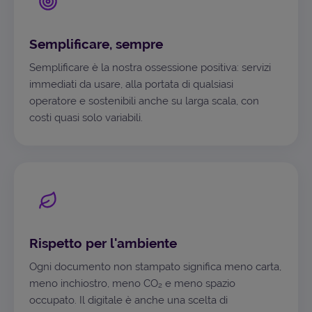
Semplificare, sempre
Semplificare è la nostra ossessione positiva: servizi
immediati da usare, alla portata di qualsiasi
operatore e sostenibili anche su larga scala, con
costi quasi solo variabili.
Rispetto per l'ambiente
Ogni documento non stampato significa meno carta,
meno inchiostro, meno CO₂ e meno spazio
occupato. Il digitale è anche una scelta di