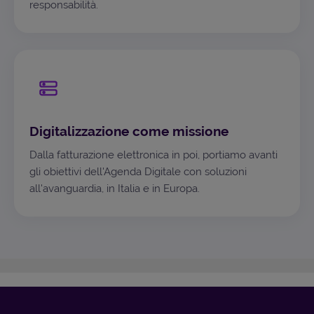
responsabilità.
Digitalizzazione come missione
Dalla fatturazione elettronica in poi, portiamo avanti
gli obiettivi dell'Agenda Digitale con soluzioni
all'avanguardia, in Italia e in Europa.