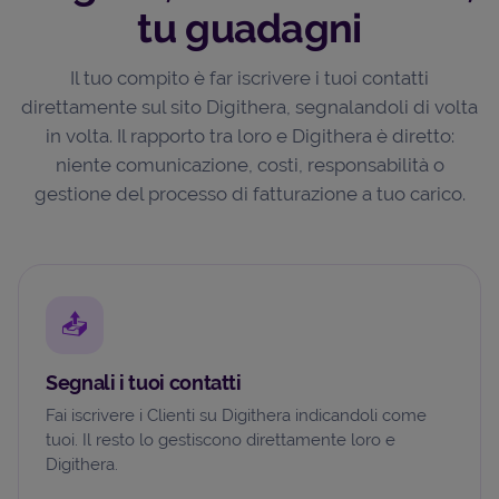
tu guadagni
Il tuo compito è far iscrivere i tuoi contatti
direttamente sul sito Digithera, segnalandoli di volta
in volta. Il rapporto tra loro e Digithera è diretto:
niente comunicazione, costi, responsabilità o
gestione del processo di fatturazione a tuo carico.
📤
Segnali i tuoi contatti
Fai iscrivere i Clienti su Digithera indicandoli come
tuoi. Il resto lo gestiscono direttamente loro e
Digithera.