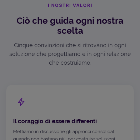
I NOSTRI VALORI
Ciò che guida ogni nostra
scelta
Cinque convinzioni che si ritrovano in ogni
soluzione che progettiamo e in ogni relazione
che costruiamo.
Il coraggio di essere differenti
Mettiamo in discussione gli approcci consolidati
quando non bastano più, per costruire soluzioni