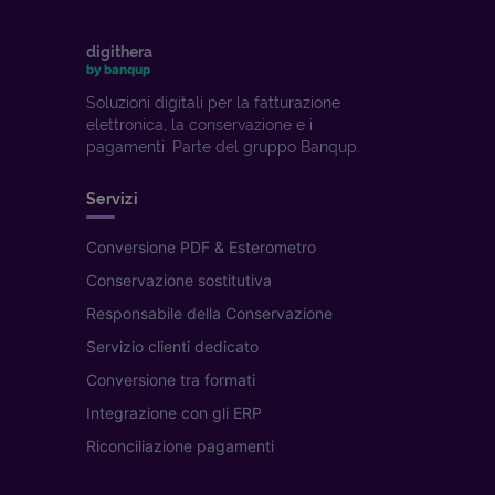
digithera
by banqup
Soluzioni digitali per la fatturazione
elettronica, la conservazione e i
pagamenti. Parte del gruppo Banqup.
Servizi
Conversione PDF & Esterometro
Conservazione sostitutiva
Responsabile della Conservazione
Servizio clienti dedicato
Conversione tra formati
Integrazione con gli ERP
Riconciliazione pagamenti