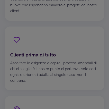
nuove che rispondano davvero ai progetti dei nostri
clienti.
Clienti prima di tutto
Ascoltare le esigenze e capire i processi aziendali di
chi ci sceglie è il nostro punto di partenza: solo così
ogni soluzione si adatta al singolo caso, non il
contrario.