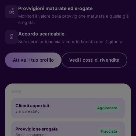
Provvigioni maturate ed erogate
💰
Monitori il valore della provvigione maturata e quella già
erogata.
Accordo scaricabile
📄
Scarichi in autonomia l’accordo firmato con Digithera.
Attiva il tuo profilo
Vedi i costi di rivendita
Clienti apportati
Aggiornato
Elenco e stato
Provvigione erogata
Tracciata
Storico pagamenti