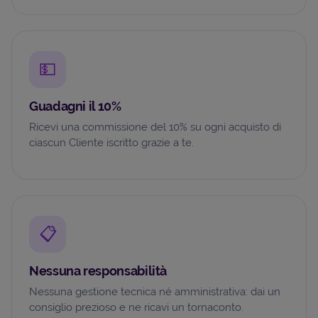
💵
Guadagni il 10%
Ricevi una commissione del 10% su ogni acquisto di
ciascun Cliente iscritto grazie a te.
📋
Nessuna responsabilità
Nessuna gestione tecnica né amministrativa: dai un
consiglio prezioso e ne ricavi un tornaconto.