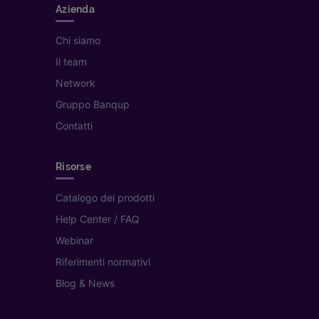
Azienda
Chi siamo
Il team
Network
Gruppo Banqup
Contatti
Risorse
Catalogo dei prodotti
Help Center / FAQ
Webinar
Riferimenti normativi
Blog & News