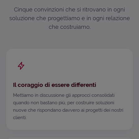
Cinque convinzioni che si ritrovano in ogni
soluzione che progettiamo e in ogni relazione
che costruiamo.
Il coraggio di essere differenti
Mettiamo in discussione gli approcci consolidati
quando non bastano più, per costruire soluzioni
nuove che rispondano davvero ai progetti dei nostri
clienti.