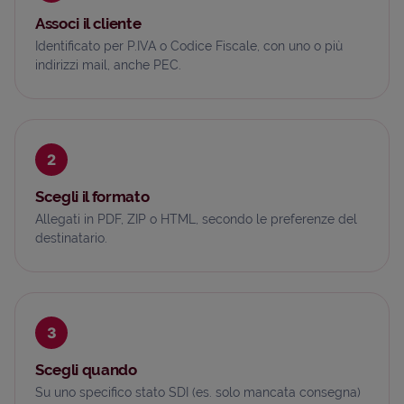
Associ il cliente
Identificato per P.IVA o Codice Fiscale, con uno o più
indirizzi mail, anche PEC.
2
Scegli il formato
Allegati in PDF, ZIP o HTML, secondo le preferenze del
destinatario.
3
Scegli quando
Su uno specifico stato SDI (es. solo mancata consegna)