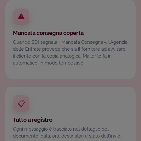
⚠️
Mancata consegna coperta
Quando SDI segnala «Mancata Consegna», l’Agenzia
delle Entrate prevede che sia il fornitore ad avvisare
il cliente con la copia analogica: Mailer lo fa in
automatico, in modo tempestivo.
📋
Tutto a registro
Ogni messaggio è tracciato nel dettaglio del
documento: data, ora, destinatari e stato dell’invio.