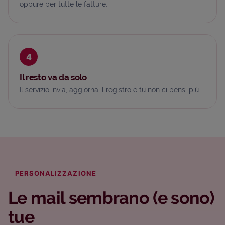
oppure per tutte le fatture.
4
Il resto va da solo
Il servizio invia, aggiorna il registro e tu non ci pensi più.
PERSONALIZZAZIONE
Le mail sembrano (e sono)
tue