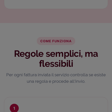
COME FUNZIONA
Regole semplici, ma
flessibili
Per ogni fattura inviata il servizio controlla se esiste
una regola e procede all’invio.
1