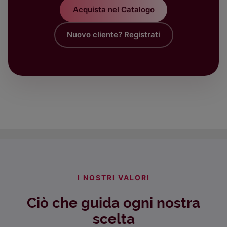
Acquista nel Catalogo
Nuovo cliente? Registrati
I NOSTRI VALORI
Ciò che guida ogni nostra
scelta