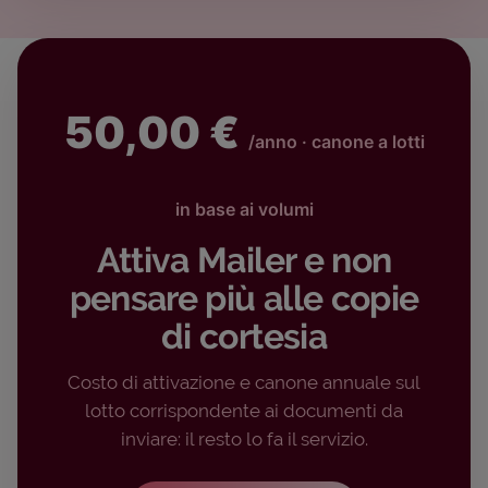
50,00 €
/anno · canone a lotti
in base ai volumi
Attiva Mailer e non
pensare più alle copie
di cortesia
Costo di attivazione e canone annuale sul
lotto corrispondente ai documenti da
inviare: il resto lo fa il servizio.