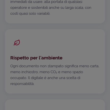
immediati da usare, alla portata di qualsiasi
operatore e sostenibili anche su larga scala, con
costi quasi solo variabili.
Rispetto per l'ambiente
Ogni documento non stampato significa meno carta,
meno inchiostro, meno CO₂ e meno spazio
occupato. Il digitale è anche una scelta di
responsabilità.