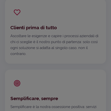
Clienti prima di tutto
Ascoltare le esigenze e capire i processi aziendali di
chi ci sceglie è il nostro punto di partenza: solo così
ogni soluzione si adatta al singolo caso, non il
contrario.
Semplificare, sempre
Semplificare è la nostra ossessione positiva: servizi