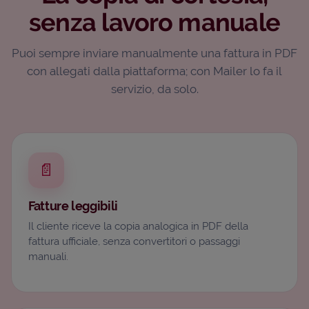
senza lavoro manuale
Puoi sempre inviare manualmente una fattura in PDF
con allegati dalla piattaforma; con Mailer lo fa il
servizio, da solo.
📄
Fatture leggibili
Il cliente riceve la copia analogica in PDF della
fattura ufficiale, senza convertitori o passaggi
manuali.