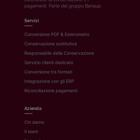
pagamenti. Parte del gruppo Banqup.
Servizi
Conversione PDF & Esterometro
Conservazione sostitutiva
Responsabile della Conservazione
Servizio clienti dedicato
Conversione tra formati
Integrazione con gli ERP
Riconciliazione pagamenti
Azienda
Chi siamo
Il team