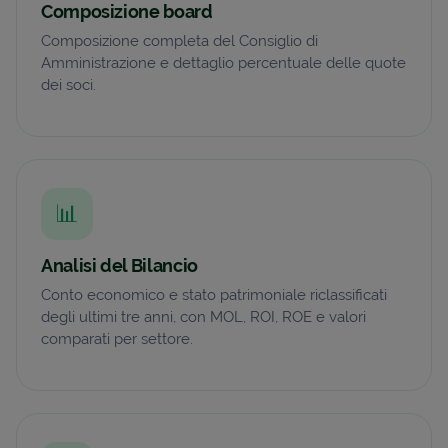
Composizione board
Composizione completa del Consiglio di
Amministrazione e dettaglio percentuale delle quote
dei soci.
📊
Analisi del Bilancio
Conto economico e stato patrimoniale riclassificati
degli ultimi tre anni, con MOL, ROI, ROE e valori
comparati per settore.