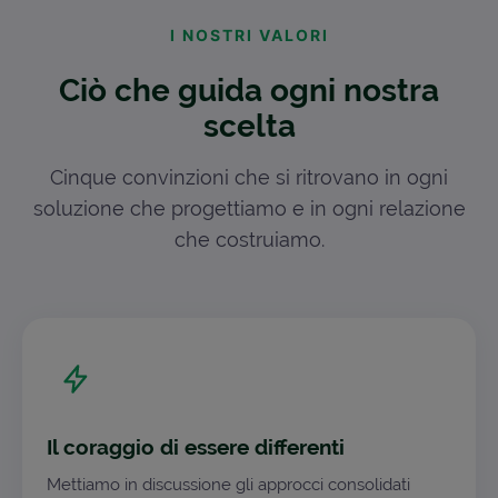
I NOSTRI VALORI
Ciò che guida ogni nostra
scelta
Cinque convinzioni che si ritrovano in ogni
soluzione che progettiamo e in ogni relazione
che costruiamo.
Il coraggio di essere differenti
Mettiamo in discussione gli approcci consolidati