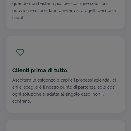
quando non bastano più, per costruire soluzioni
nuove che rispondano davvero ai progetti dei nostri
clienti.
Clienti prima di tutto
Ascoltare le esigenze e capire i processi aziendali di
chi ci sceglie è il nostro punto di partenza: solo così
ogni soluzione si adatta al singolo caso, non il
contrario.