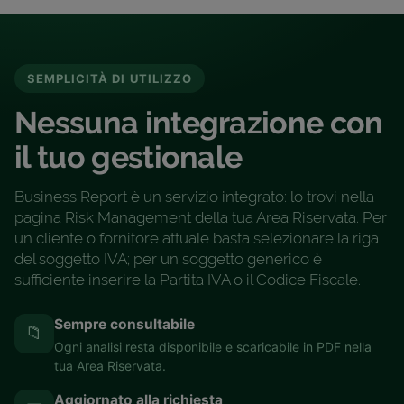
SEMPLICITÀ DI UTILIZZO
Nessuna integrazione con
il tuo gestionale
Business Report è un servizio integrato: lo trovi nella
pagina Risk Management della tua Area Riservata. Per
un cliente o fornitore attuale basta selezionare la riga
del soggetto IVA; per un soggetto generico è
sufficiente inserire la Partita IVA o il Codice Fiscale.
Sempre consultabile
📁
Ogni analisi resta disponibile e scaricabile in PDF nella
tua Area Riservata.
Aggiornato alla richiesta