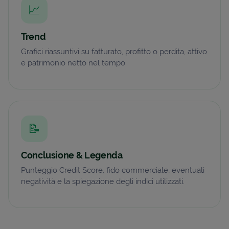
📈
Trend
Grafici riassuntivi su fatturato, profitto o perdita, attivo
e patrimonio netto nel tempo.
📝
Conclusione & Legenda
Punteggio Credit Score, fido commerciale, eventuali
negatività e la spiegazione degli indici utilizzati.