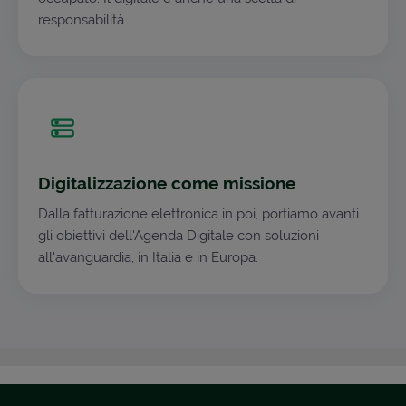
responsabilità.
Digitalizzazione come missione
Dalla fatturazione elettronica in poi, portiamo avanti
gli obiettivi dell'Agenda Digitale con soluzioni
all'avanguardia, in Italia e in Europa.