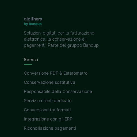
digithera
by banqup
Soluzioni digitali per la fatturazione
elettronica, la conservazione e i
pagamenti. Parte del gruppo Banqup.
Servizi
Conversione PDF & Esterometro
Conservazione sostitutiva
Responsabile della Conservazione
Servizio clienti dedicato
Conversione tra formati
Integrazione con gli ERP
Riconciliazione pagamenti