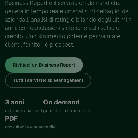
Business Report è il servizio on demand che
genera in tempo reale un’analisi di dettaglio: dati
aziendali, analisi di rating e bilancio degli ultimi 3
anni, con conclusioni sintetiche sul rischio di
credito. Uno strumento potente per valutare
clienti, fornitori e prospect.
Richiedi un Business Report
Tutti i servizi Risk Management
3 anni
On demand
di bilanci analizzati
generato in tempo reale
PDF
consultabile e scaricabile