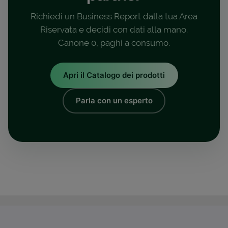
Richiedi un Business Report dalla tua Area
Riservata e decidi con dati alla mano.
Canone 0, paghi a consumo.
Apri il Catalogo dei prodotti
Parla con un esperto