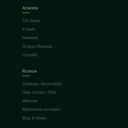
Azienda
Chi siamo
Il team
Network
Gruppo Banqup
Contatti
Risorse
Catalogo dei prodotti
Help Center / FAQ
Webinar
Riferimenti normativi
Blog & News