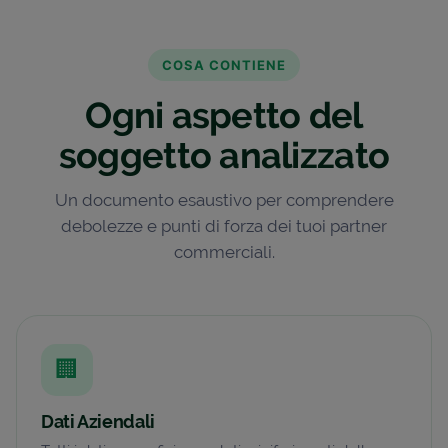
COSA CONTIENE
Ogni aspetto del
soggetto analizzato
Un documento esaustivo per comprendere
debolezze e punti di forza dei tuoi partner
commerciali.
🏢
Dati Aziendali