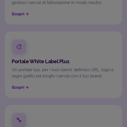
gestisci i servizi di fatturazione in modo neutro.
Scopri
→
🎨
Portale White Label Plus
Un portale tuo, per i tuoi clienti: definisci URL, logo e
segni grafici ed eroghi i servizi con il tuo brand.
Scopri
→
🔧