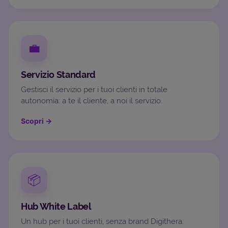
💼
Servizio Standard
Gestisci il servizio per i tuoi clienti in totale
autonomia: a te il cliente, a noi il servizio.
Scopri
→
📦
Hub White Label
Un hub per i tuoi clienti, senza brand Digithera: