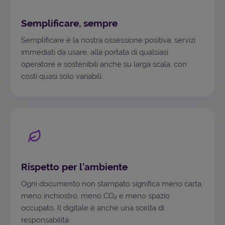
Semplificare, sempre
Semplificare è la nostra ossessione positiva: servizi
immediati da usare, alla portata di qualsiasi
operatore e sostenibili anche su larga scala, con
costi quasi solo variabili.
Rispetto per l'ambiente
Ogni documento non stampato significa meno carta,
meno inchiostro, meno CO₂ e meno spazio
occupato. Il digitale è anche una scelta di
responsabilità.