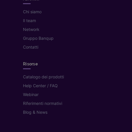
Chi siamo
Il team
Network
Gruppo Banqup
Contatti
Risorse
Catalogo dei prodotti
Help Center / FAQ
Webinar
Riferimenti normativi
Blog & News