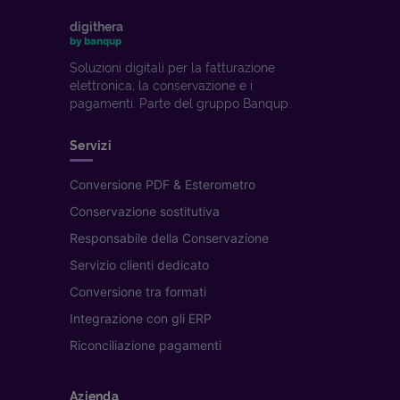
digithera
by banqup
Soluzioni digitali per la fatturazione
elettronica, la conservazione e i
pagamenti. Parte del gruppo Banqup.
Servizi
Conversione PDF & Esterometro
Conservazione sostitutiva
Responsabile della Conservazione
Servizio clienti dedicato
Conversione tra formati
Integrazione con gli ERP
Riconciliazione pagamenti
Azienda