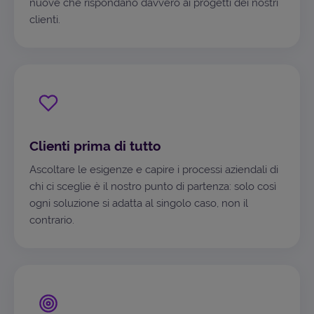
nuove che rispondano davvero ai progetti dei nostri
clienti.
Clienti prima di tutto
Ascoltare le esigenze e capire i processi aziendali di
chi ci sceglie è il nostro punto di partenza: solo così
ogni soluzione si adatta al singolo caso, non il
contrario.