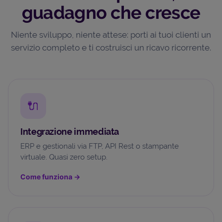
guadagno che cresce
Niente sviluppo, niente attese: porti ai tuoi clienti un
servizio completo e ti costruisci un ricavo ricorrente.
🔌
Integrazione immediata
ERP e gestionali via FTP, API Rest o stampante
virtuale. Quasi zero setup.
Come funziona
→