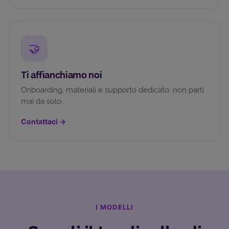
🤝
Ti affianchiamo noi
Onboarding, materiali e supporto dedicato: non parti
mai da solo.
Contattaci
→
I MODELLI