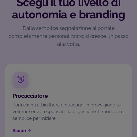
Scegli il tuo livello di
autonomia e branding
Dalla semplice segnalazione al portale
completamente personalizzato: si cresce un passo
alla volta.
👋
Procacciatore
Porti clienti a Digithera e guadagni in provvigione sui
volumi, senza responsabilità di gestione. Il modo più
semplice per iniziare.
Scopri
→