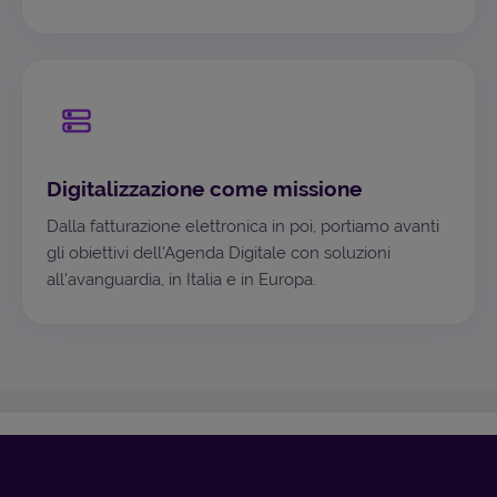
Digitalizzazione come missione
Dalla fatturazione elettronica in poi, portiamo avanti
gli obiettivi dell'Agenda Digitale con soluzioni
all'avanguardia, in Italia e in Europa.