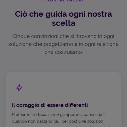
Ciò che guida ogni nostra
scelta
Cinque convinzioni che si ritrovano in ogni
soluzione che progettiamo e in ogni relazione
che costruiamo.
Il coraggio di essere differenti
Mettiamo in discussione gli approcci consolidati
quando non bastano più, per costruire soluzioni