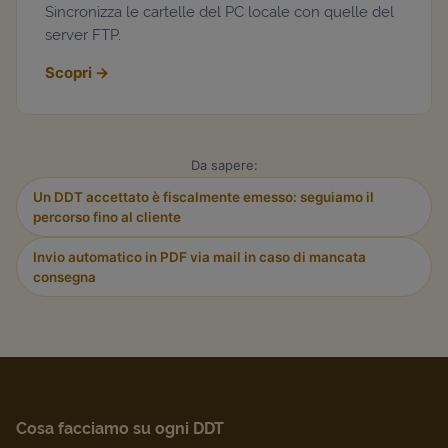
Sincronizza le cartelle del PC locale con quelle del
server FTP.
Scopri
→
Da sapere:
Un DDT accettato è fiscalmente emesso: seguiamo il
percorso fino al cliente
Invio automatico in PDF via mail in caso di mancata
consegna
Cosa facciamo su ogni DDT