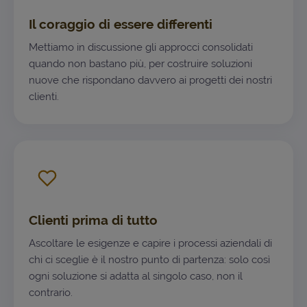
Il coraggio di essere differenti
Mettiamo in discussione gli approcci consolidati
quando non bastano più, per costruire soluzioni
nuove che rispondano davvero ai progetti dei nostri
clienti.
Clienti prima di tutto
Ascoltare le esigenze e capire i processi aziendali di
chi ci sceglie è il nostro punto di partenza: solo così
ogni soluzione si adatta al singolo caso, non il
contrario.