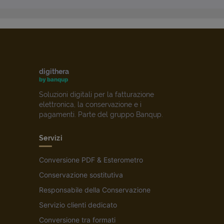
digithera
by banqup
Soluzioni digitali per la fatturazione
elettronica, la conservazione e i
pagamenti. Parte del gruppo Banqup.
Servizi
Conversione PDF & Esterometro
Conservazione sostitutiva
Responsabile della Conservazione
Servizio clienti dedicato
Conversione tra formati