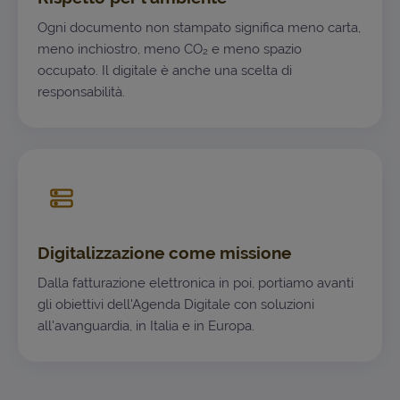
Ogni documento non stampato significa meno carta,
meno inchiostro, meno CO₂ e meno spazio
occupato. Il digitale è anche una scelta di
responsabilità.
Digitalizzazione come missione
Dalla fatturazione elettronica in poi, portiamo avanti
gli obiettivi dell'Agenda Digitale con soluzioni
all'avanguardia, in Italia e in Europa.