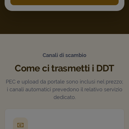
Canali di scambio
Come ci trasmetti i DDT
PEC e upload da portale sono inclusi nel prezzo;
i canali automatici prevedono il relativo servizio
dedicato.
📧