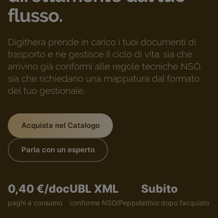
flusso.
Digithera prende in carico i tuoi documenti di
trasporto e ne gestisce il ciclo di vita: sia che
arrivino già conformi alle regole tecniche NSO,
sia che richiedano una mappatura dal formato
del tuo gestionale.
Acquista nel Catalogo
Parla con un esperto
0,40 €/doc
UBL XML
Subito
paghi a consumo
conforme NSO/Peppol
attivo dopo l’acquisto