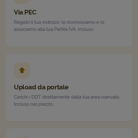
Via PEC
Registri il tuo indirizzo: lo riconosciamo e lo
associamo alla tua Partita IVA. Incluso.
⬆️
Upload da portale
Carichi i DDT direttamente dalla tua area riservata.
Incluso nel prezzo.