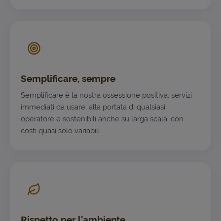
Semplificare, sempre
Semplificare è la nostra ossessione positiva: servizi
immediati da usare, alla portata di qualsiasi
operatore e sostenibili anche su larga scala, con
costi quasi solo variabili.
Rispetto per l'ambiente