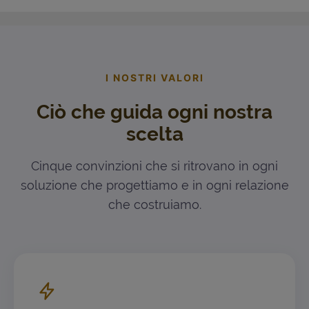
I NOSTRI VALORI
Ciò che guida ogni nostra
scelta
Cinque convinzioni che si ritrovano in ogni
soluzione che progettiamo e in ogni relazione
che costruiamo.