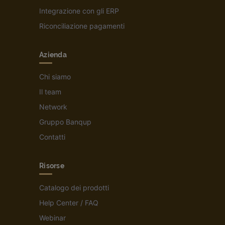
Integrazione con gli ERP
Riconciliazione pagamenti
Azienda
Chi siamo
Il team
Network
Gruppo Banqup
Contatti
Risorse
Catalogo dei prodotti
Help Center / FAQ
Webinar