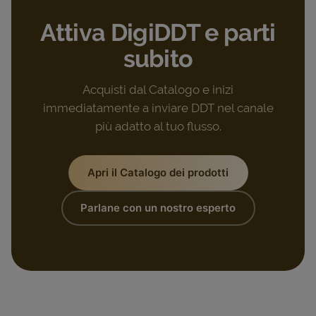
Attiva DigiDDT e parti
subito
Acquisti dal Catalogo e inizi
immediatamente a inviare DDT nel canale
più adatto al tuo flusso.
Apri il Catalogo dei prodotti
Parlane con un nostro esperto