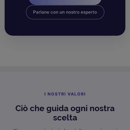
Parlane con un nostro esperto
I NOSTRI VALORI
Ciò che guida ogni nostra
scelta