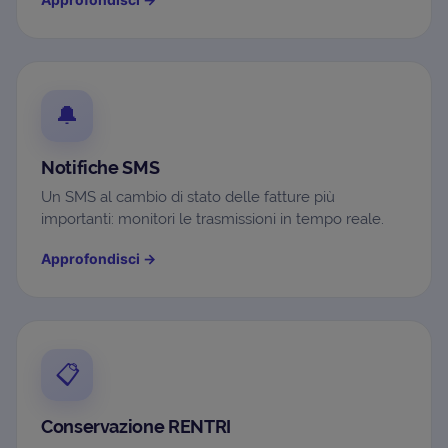
🔔
Notifiche SMS
Un SMS al cambio di stato delle fatture più
importanti: monitori le trasmissioni in tempo reale.
Approfondisci
→
📋
Conservazione RENTRI