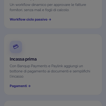
Un workflow dinamico per approvare le fatture
fornitori, senza mail e fogli di calcolo.
Workflow ciclo passivo
→
💳
Incassa prima
Con Banqup Payments e Paylink aggiungi un
bottone di pagamento ai documenti e semplifichi
l’incasso.
Pagamenti
→