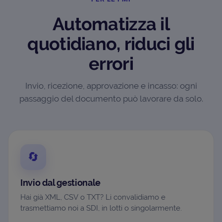
Automatizza il
quotidiano, riduci gli
errori
Invio, ricezione, approvazione e incasso: ogni
passaggio del documento può lavorare da solo.
🔄
Invio dal gestionale
Hai già XML, CSV o TXT? Li convalidiamo e
trasmettiamo noi a SDI, in lotti o singolarmente.