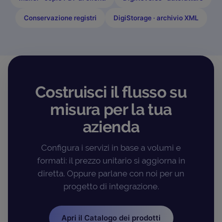
Conservazione registri
DigiStorage · archivio XML
Costruisci il flusso su
misura per la tua
azienda
Configura i servizi in base a volumi e
formati: il prezzo unitario si aggiorna in
diretta. Oppure parlane con noi per un
progetto di integrazione.
Apri il Catalogo dei prodotti