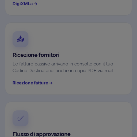
DigiXMLa
→
📥
Ricezione fornitori
Le fatture passive arrivano in consolle con il tuo
Codice Destinatario, anche in copia PDF via mail.
Ricezione fatture
→
✅
Flusso di approvazione