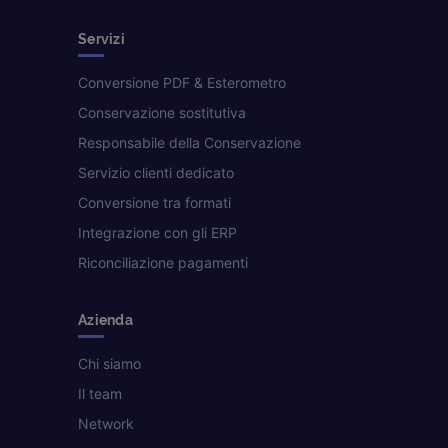
Servizi
Conversione PDF & Esterometro
Conservazione sostitutiva
Responsabile della Conservazione
Servizio clienti dedicato
Conversione tra formati
Integrazione con gli ERP
Riconciliazione pagamenti
Azienda
Chi siamo
Il team
Network