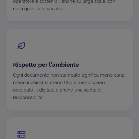
operatore e sostenibili anche su larga scala, con
costi quasi solo variabili.
Rispetto per l'ambiente
Ogni documento non stampato significa meno carta,
meno inchiostro, meno CO₂ e meno spazio
occupato. Il digitale è anche una scelta di
responsabilità.