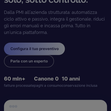
Dalla PMI all’azienda strutturata: automatizza
ciclo attivo e passivo, integra il gestionale, riduci
gli errori manuali e incassa prima. Tutto in
un’unica piattaforma.
Configura il tuo preventivo
Parla con un esperto
60 mln+
Canone 0
10 anni
fatture processate
paghi a consumo
conservazione inclusa