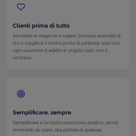
Clienti prima di tutto
Ascoltare le esigenze e capire i processi aziendali di
chi ci sceglie è il nostro punto di partenza: solo così
ogni soluzione si adatta al singolo caso, non il
contrario.
Semplificare, sempre
Semplificare è la nostra ossessione positiva: servizi
immediati da usare, alla portata di qualsiasi