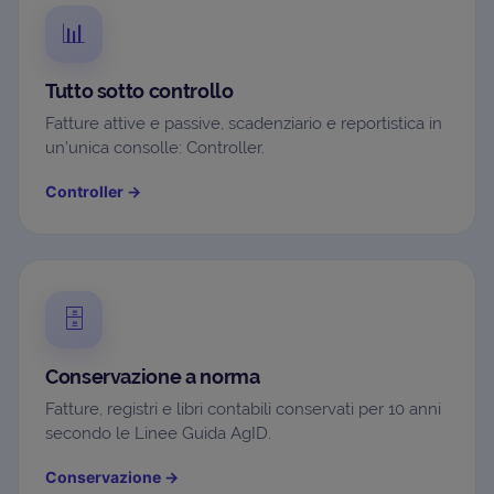
📊
Tutto sotto controllo
Fatture attive e passive, scadenziario e reportistica in
un’unica consolle: Controller.
Controller
→
🗄️
Conservazione a norma
Fatture, registri e libri contabili conservati per 10 anni
secondo le Linee Guida AgID.
Conservazione
→