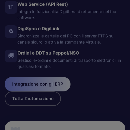
Web Service (API Rest)
🔌
Integra le funzionalità Digithera direttamente nel tuo
software.
DigiSync e DigiLink
🔁
Sincronizza le cartelle del PC con il server FTPS su
canale sicuro, o attiva la stampante virtuale.
Ordini e DDT su Peppol/NSO
🚚
Gestisci e-ordini e documenti di trasporto elettronici, in
qualsiasi formato.
Integrazione con gli ERP
Tutta l’automazione