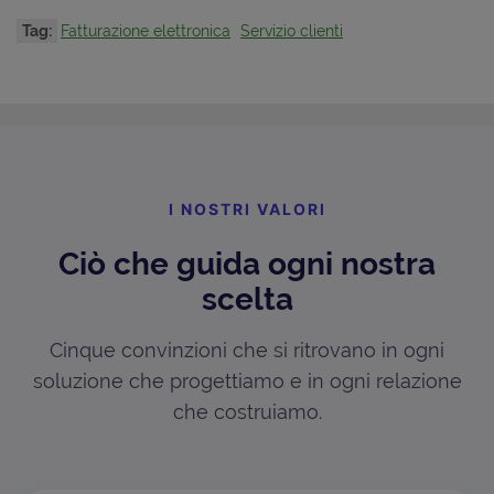
Tag:
Fatturazione elettronica
Servizio clienti
I NOSTRI VALORI
Ciò che guida ogni nostra
scelta
Cinque convinzioni che si ritrovano in ogni
soluzione che progettiamo e in ogni relazione
che costruiamo.