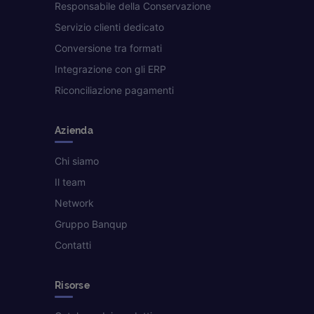
Responsabile della Conservazione
Servizio clienti dedicato
Conversione tra formati
Integrazione con gli ERP
Riconciliazione pagamenti
Azienda
Chi siamo
Il team
Network
Gruppo Banqup
Contatti
Risorse