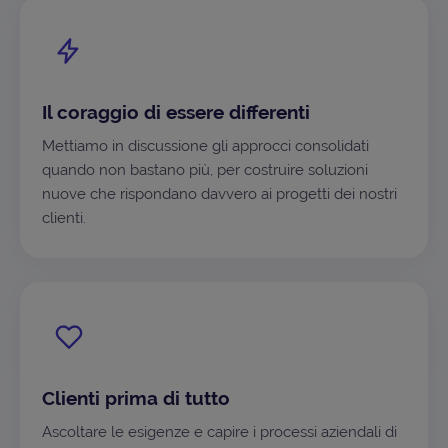
Il coraggio di essere differenti
Mettiamo in discussione gli approcci consolidati
quando non bastano più, per costruire soluzioni
nuove che rispondano davvero ai progetti dei nostri
clienti.
Clienti prima di tutto
Ascoltare le esigenze e capire i processi aziendali di