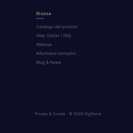
Risorse
Catalogo dei prodotti
Help Center / FAQ
Webinar
Riferimenti normativi
Blog & News
Privacy & Cookie
· © 2026 Digithera