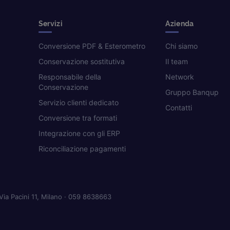
Servizi
Azienda
Conversione PDF & Esterometro
Chi siamo
Conservazione sostitutiva
Il team
Responsabile della
Network
Conservazione
Gruppo Banqup
Servizio clienti dedicato
Contatti
Conversione tra formati
Integrazione con gli ERP
Riconciliazione pagamenti
Via Pacini 11, Milano · 059 8638663