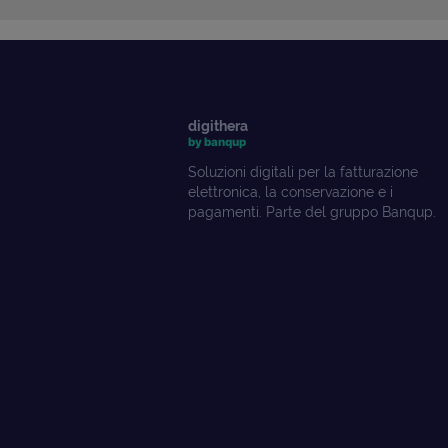
digithera
by banqup
Soluzioni digitali per la fatturazione
elettronica, la conservazione e i
pagamenti. Parte del gruppo Banqup.