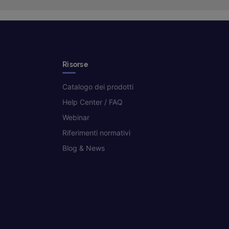
Risorse
Catalogo dei prodotti
Help Center / FAQ
Webinar
Riferimenti normativi
Blog & News