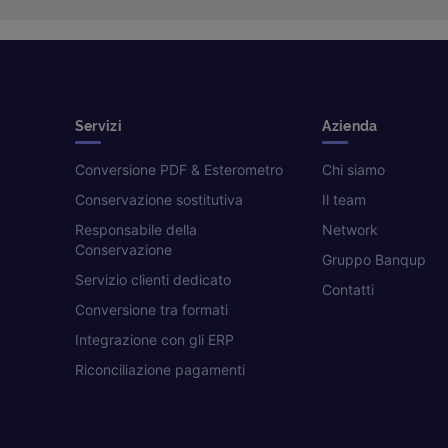
Servizi
Azienda
Conversione PDF & Esterometro
Chi siamo
Conservazione sostitutiva
Il team
Responsabile della
Network
Conservazione
Gruppo Banqup
Servizio clienti dedicato
Contatti
Conversione tra formati
Integrazione con gli ERP
Riconciliazione pagamenti