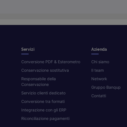
Servizi
Azienda
Conversione PDF & Esterometro
Chi siamo
Conservazione sostitutiva
Il team
Responsabile della
Network
Conservazione
Gruppo Banqup
Servizio clienti dedicato
Contatti
Conversione tra formati
Integrazione con gli ERP
Riconciliazione pagamenti