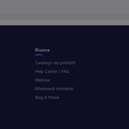
Risorse
Catalogo dei prodotti
Help Center / FAQ
Webinar
Riferimenti normativi
Blog & News