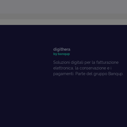
digithera
by banqup
Soluzioni digitali per la fatturazione
elettronica, la conservazione e i
pagamenti. Parte del gruppo Banqup.