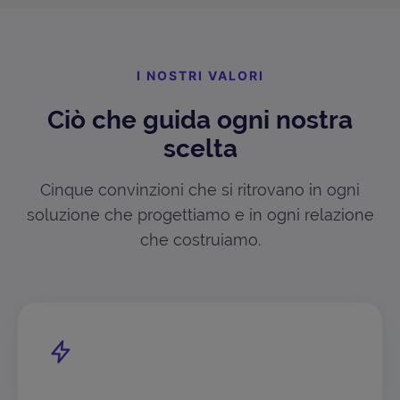
I NOSTRI VALORI
Ciò che guida ogni nostra
scelta
Cinque convinzioni che si ritrovano in ogni
soluzione che progettiamo e in ogni relazione
che costruiamo.