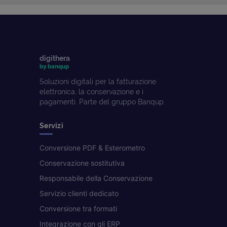
digithera
by banqup
Soluzioni digitali per la fatturazione
elettronica, la conservazione e i
pagamenti. Parte del gruppo Banqup.
Servizi
Conversione PDF & Esterometro
Conservazione sostitutiva
Responsabile della Conservazione
Servizio clienti dedicato
Conversione tra formati
Integrazione con gli ERP