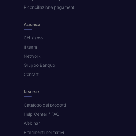
Riconciliazione pagamenti
Azienda
Chi siamo
Il team
Network
Gruppo Banqup
Contatti
Risorse
Catalogo dei prodotti
Help Center / FAQ
Webinar
Riferimenti normativi