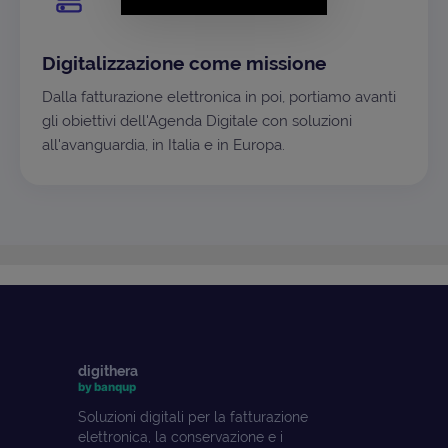
Digitalizzazione come missione
Dalla fatturazione elettronica in poi, portiamo avanti
gli obiettivi dell'Agenda Digitale con soluzioni
all'avanguardia, in Italia e in Europa.
digithera
by banqup
Soluzioni digitali per la fatturazione
elettronica, la conservazione e i