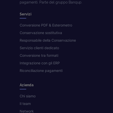
pagamenti. Parte del gruppo Banqup.
Servizi
Conversione PDF & Esterometro
Conservazione sostitutiva
Responsabile della Conservazione
Servizio clienti dedicato
Conversione tra formati
Integrazione con gli ERP
Riconciliazione pagamenti
Azienda
Chi siamo
Il team
Network