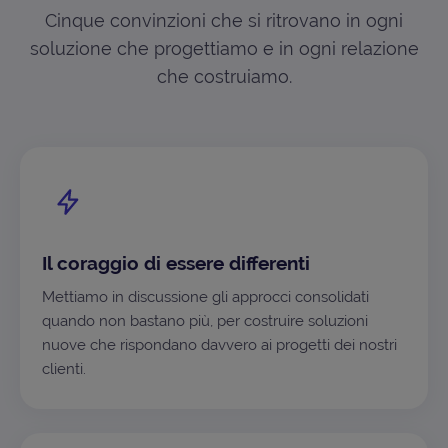
Cinque convinzioni che si ritrovano in ogni
soluzione che progettiamo e in ogni relazione
che costruiamo.
Il coraggio di essere differenti
Mettiamo in discussione gli approcci consolidati
quando non bastano più, per costruire soluzioni
nuove che rispondano davvero ai progetti dei nostri
clienti.