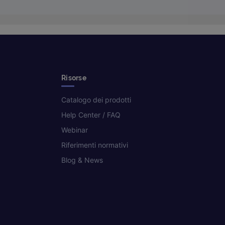
Risorse
Catalogo dei prodotti
Help Center / FAQ
Webinar
Riferimenti normativi
Blog & News