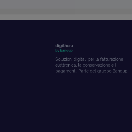
digithera
by banqup
Soluzioni digitali per la fatturazione
elettronica, la conservazione e i
pagamenti. Parte del gruppo Banqup.