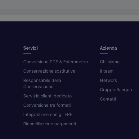
Servizi
Azienda
Conversione PDF & Esterometro
Chi siamo
Conservazione sostitutiva
Il team
Responsabile della
Network
Conservazione
Gruppo Banqup
Servizio clienti dedicato
Contatti
Conversione tra formati
Integrazione con gli ERP
Riconciliazione pagamenti