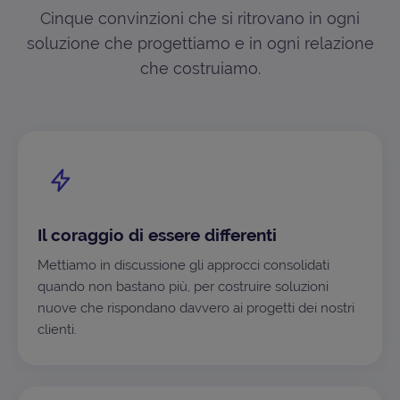
Cinque convinzioni che si ritrovano in ogni
soluzione che progettiamo e in ogni relazione
che costruiamo.
Il coraggio di essere differenti
Mettiamo in discussione gli approcci consolidati
quando non bastano più, per costruire soluzioni
nuove che rispondano davvero ai progetti dei nostri
clienti.