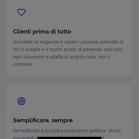
Clienti prima di tutto
Ascoltare le esigenze e capire i processi aziendali di
chi ci sceglie è il nostro punto di partenza: solo così
ogni soluzione si adatta al singolo caso, non il
contrario.
Semplificare, sempre
Semplificare è la nostra ossessione positiva: servizi
immediati da usare, alla portata di qualsiasi