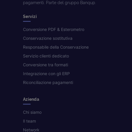
pagamenti. Parte del gruppo Banqup.
Servizi
Conversione PDF & Esterometro
Conservazione sostitutiva
Responsabile della Conservazione
Servizio clienti dedicato
Conversione tra formati
Integrazione con gli ERP
Riconciliazione pagamenti
Azienda
Chi siamo
Il team
Network