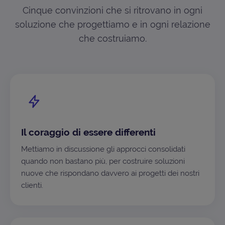
Cinque convinzioni che si ritrovano in ogni
soluzione che progettiamo e in ogni relazione
che costruiamo.
Il coraggio di essere differenti
Mettiamo in discussione gli approcci consolidati
quando non bastano più, per costruire soluzioni
nuove che rispondano davvero ai progetti dei nostri
clienti.