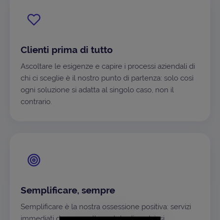
Clienti prima di tutto
Ascoltare le esigenze e capire i processi aziendali di
chi ci sceglie è il nostro punto di partenza: solo così
ogni soluzione si adatta al singolo caso, non il
contrario.
Semplificare, sempre
Semplificare è la nostra ossessione positiva: servizi
immediati da usare, alla portata di qualsiasi