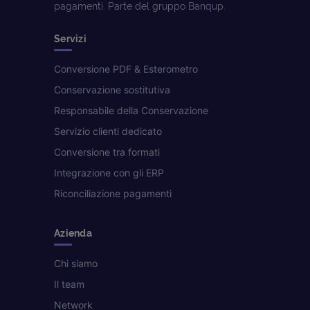
pagamenti. Parte del gruppo Banqup.
Servizi
Conversione PDF & Esterometro
Conservazione sostitutiva
Responsabile della Conservazione
Servizio clienti dedicato
Conversione tra formati
Integrazione con gli ERP
Riconciliazione pagamenti
Azienda
Chi siamo
Il team
Network