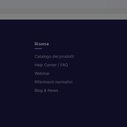
Risorse
Catalogo dei prodotti
Help Center / FAQ
Webinar
Riferimenti normativi
Blog & News