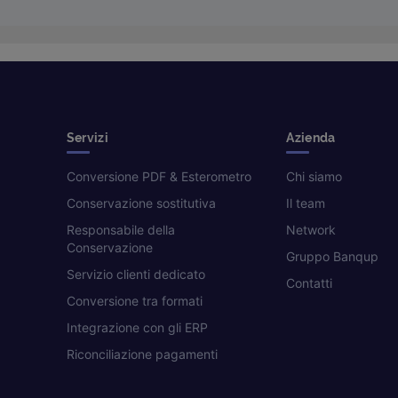
Servizi
Azienda
Conversione PDF & Esterometro
Chi siamo
Conservazione sostitutiva
Il team
Responsabile della
Network
Conservazione
Gruppo Banqup
Servizio clienti dedicato
Contatti
Conversione tra formati
Integrazione con gli ERP
Riconciliazione pagamenti