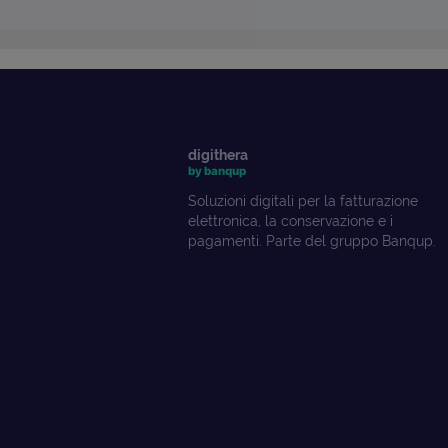
digithera
by banqup
Soluzioni digitali per la fatturazione
elettronica, la conservazione e i
pagamenti. Parte del gruppo Banqup.