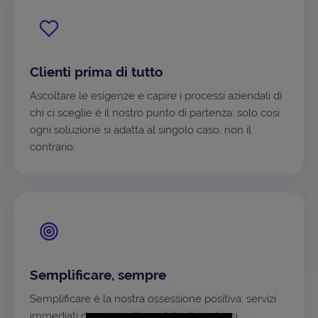
Clienti prima di tutto
Ascoltare le esigenze e capire i processi aziendali di
chi ci sceglie è il nostro punto di partenza: solo così
ogni soluzione si adatta al singolo caso, non il
contrario.
Semplificare, sempre
Semplificare è la nostra ossessione positiva: servizi
immediati da usare, alla portata di qualsiasi