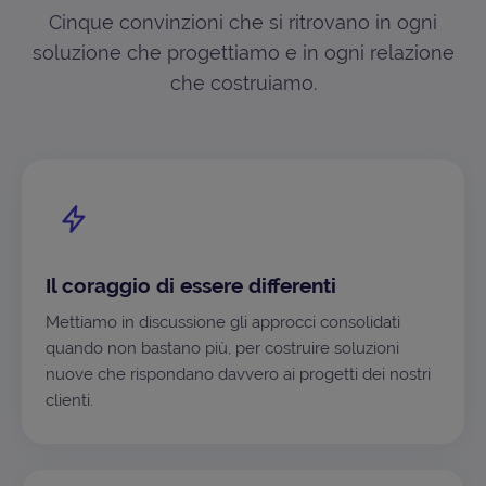
Cinque convinzioni che si ritrovano in ogni
soluzione che progettiamo e in ogni relazione
che costruiamo.
Il coraggio di essere differenti
Mettiamo in discussione gli approcci consolidati
quando non bastano più, per costruire soluzioni
nuove che rispondano davvero ai progetti dei nostri
clienti.