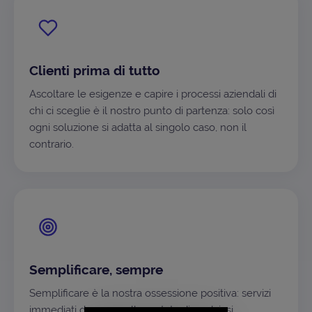
Clienti prima di tutto
Ascoltare le esigenze e capire i processi aziendali di
chi ci sceglie è il nostro punto di partenza: solo così
ogni soluzione si adatta al singolo caso, non il
contrario.
Semplificare, sempre
Semplificare è la nostra ossessione positiva: servizi
immediati da usare, alla portata di qualsiasi