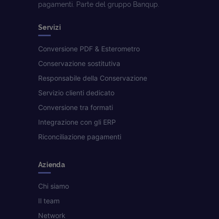
pagamenti. Parte del gruppo Banqup.
Servizi
Conversione PDF & Esterometro
Conservazione sostitutiva
Responsabile della Conservazione
Servizio clienti dedicato
Conversione tra formati
Integrazione con gli ERP
Riconciliazione pagamenti
Azienda
Chi siamo
Il team
Network