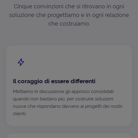
Cinque convinzioni che si ritrovano in ogni
soluzione che progettiamo e in ogni relazione
che costruiamo.
Il coraggio di essere differenti
Mettiamo in discussione gli approcci consolidati
quando non bastano più, per costruire soluzioni
nuove che rispondano davvero ai progetti dei nostri
clienti.