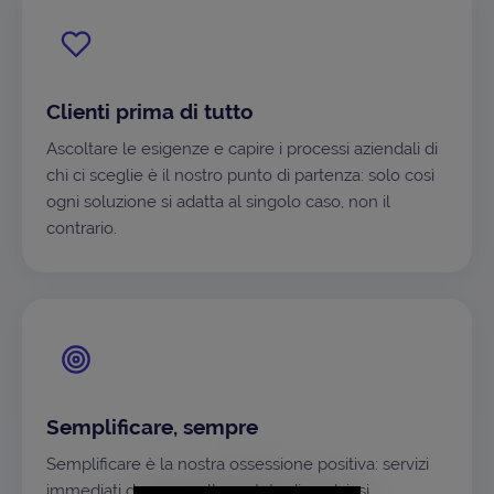
Clienti prima di tutto
Ascoltare le esigenze e capire i processi aziendali di
chi ci sceglie è il nostro punto di partenza: solo così
ogni soluzione si adatta al singolo caso, non il
contrario.
Semplificare, sempre
Semplificare è la nostra ossessione positiva: servizi
immediati da usare, alla portata di qualsiasi