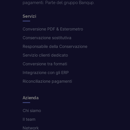
pagamenti. Parte del gruppo Banqup.
Servizi
Conversione PDF & Esterometro
Conservazione sostitutiva
Responsabile della Conservazione
Servizio clienti dedicato
Conversione tra formati
Integrazione con gli ERP
Riconciliazione pagamenti
Azienda
Chi siamo
Il team
Network