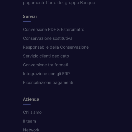
pagamenti. Parte del gruppo Banqup.
Servizi
Conversione PDF & Esterometro
Conservazione sostitutiva
Responsabile della Conservazione
Servizio clienti dedicato
Conversione tra formati
Integrazione con gli ERP
Riconciliazione pagamenti
Azienda
Chi siamo
Il team
Network