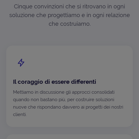
Cinque convinzioni che si ritrovano in ogni
soluzione che progettiamo e in ogni relazione
che costruiamo.
Il coraggio di essere differenti
Mettiamo in discussione gli approcci consolidati
quando non bastano più, per costruire soluzioni
nuove che rispondano davvero ai progetti dei nostri
clienti.