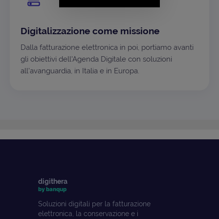
Digitalizzazione come missione
Dalla fatturazione elettronica in poi, portiamo avanti
gli obiettivi dell'Agenda Digitale con soluzioni
all'avanguardia, in Italia e in Europa.
digithera
by banqup
Soluzioni digitali per la fatturazione
elettronica, la conservazione e i