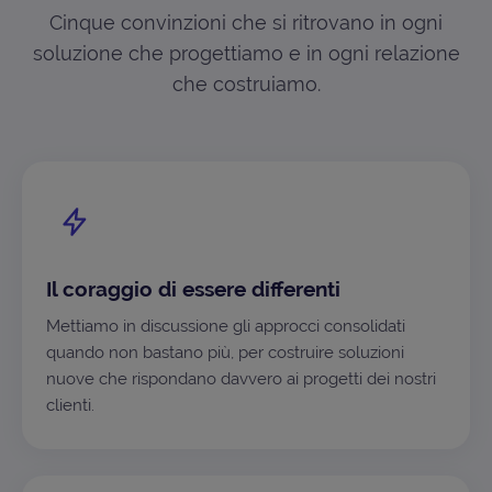
Cinque convinzioni che si ritrovano in ogni
soluzione che progettiamo e in ogni relazione
che costruiamo.
Il coraggio di essere differenti
Mettiamo in discussione gli approcci consolidati
quando non bastano più, per costruire soluzioni
nuove che rispondano davvero ai progetti dei nostri
clienti.