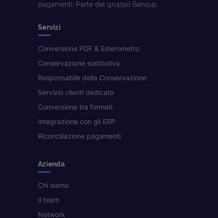
pagamenti. Parte del gruppo Banqup.
Servizi
Conversione PDF & Esterometro
Conservazione sostitutiva
Responsabile della Conservazione
Servizio clienti dedicato
Conversione tra formati
Integrazione con gli ERP
Riconciliazione pagamenti
Azienda
Chi siamo
Il team
Network