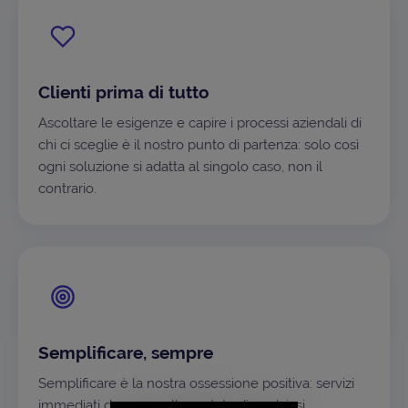
Clienti prima di tutto
Ascoltare le esigenze e capire i processi aziendali di
chi ci sceglie è il nostro punto di partenza: solo così
ogni soluzione si adatta al singolo caso, non il
contrario.
Semplificare, sempre
Semplificare è la nostra ossessione positiva: servizi
immediati da usare, alla portata di qualsiasi