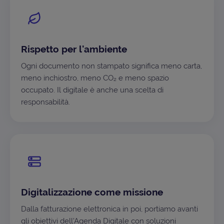
Rispetto per l'ambiente
Ogni documento non stampato significa meno carta,
meno inchiostro, meno CO₂ e meno spazio
occupato. Il digitale è anche una scelta di
responsabilità.
Digitalizzazione come missione
Dalla fatturazione elettronica in poi, portiamo avanti
gli obiettivi dell'Agenda Digitale con soluzioni