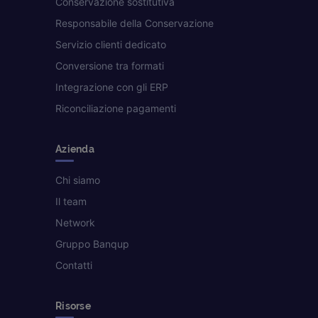
Conservazione sostitutiva
Responsabile della Conservazione
Servizio clienti dedicato
Conversione tra formati
Integrazione con gli ERP
Riconciliazione pagamenti
Azienda
Chi siamo
Il team
Network
Gruppo Banqup
Contatti
Risorse