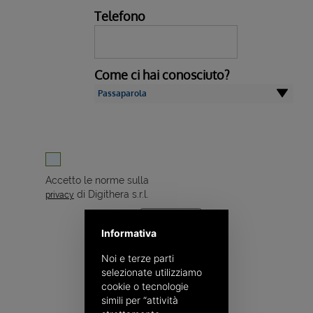
Telefono
Come ci hai conosciuto?
Accetto le norme sulla
di Digithera s.r.l.
privacy
INVIA
Informativa
Noi e terze parti
selezionate utilizziamo
cookie o tecnologie
simili per “attività