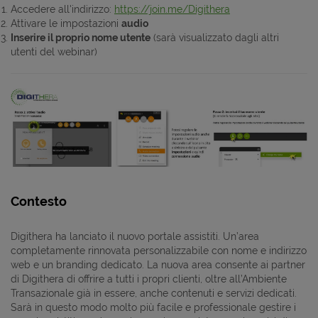
Accedere all'indirizzo:
https://join.me/Digithera
Attivare le impostazioni
audio
Inserire il proprio nome utente
(sarà visualizzato dagli altri
utenti del webinar)
Contesto
Digithera ha lanciato il nuovo portale assistiti. Un’area
completamente rinnovata personalizzabile con nome e indirizzo
web e un branding dedicato. La nuova area consente ai partner
di Digithera di offrire a tutti i propri clienti, oltre all’Ambiente
Transazionale già in essere, anche contenuti e servizi dedicati.
Sarà in questo modo molto più facile e professionale gestire i