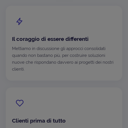
Il coraggio di essere differenti
Mettiamo in discussione gli approcci consolidati
quando non bastano più, per costruire soluzioni
nuove che rispondano davvero ai progetti dei nostri
clienti.
Clienti prima di tutto