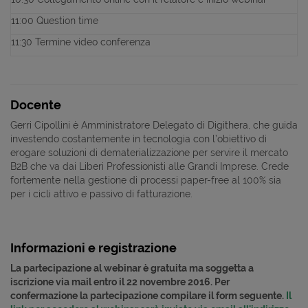
11:00 Question time
11:30 Termine video conferenza
Docente
Gerri Cipollini è Amministratore Delegato di Digithera, che guida
investendo costantemente in tecnologia con l’obiettivo di
erogare soluzioni di dematerializzazione per servire il mercato
B2B che va dai Liberi Professionisti alle Grandi Imprese. Crede
fortemente nella gestione di processi paper-free al 100% sia
per i cicli attivo e passivo di fatturazione.
Informazioni e registrazione
La partecipazione al webinar è gratuita ma soggetta a
iscrizione via mail entro il 22 novembre 2016. Per
confermazione la partecipazione compilare il form seguente.
Il