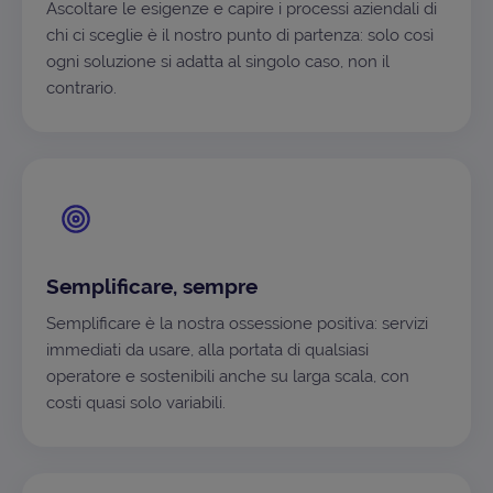
Ascoltare le esigenze e capire i processi aziendali di
chi ci sceglie è il nostro punto di partenza: solo così
ogni soluzione si adatta al singolo caso, non il
contrario.
Semplificare, sempre
Semplificare è la nostra ossessione positiva: servizi
immediati da usare, alla portata di qualsiasi
operatore e sostenibili anche su larga scala, con
costi quasi solo variabili.