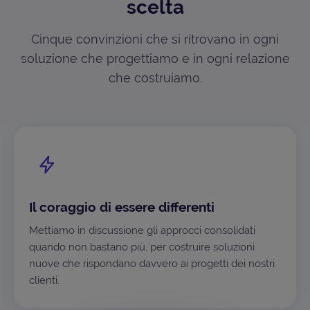
scelta
Cinque convinzioni che si ritrovano in ogni
soluzione che progettiamo e in ogni relazione
che costruiamo.
Il coraggio di essere differenti
Mettiamo in discussione gli approcci consolidati
quando non bastano più, per costruire soluzioni
nuove che rispondano davvero ai progetti dei nostri
clienti.