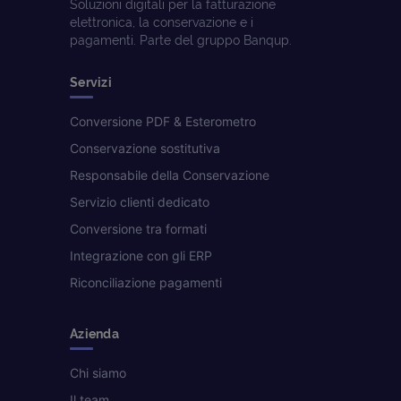
Soluzioni digitali per la fatturazione
elettronica, la conservazione e i
pagamenti. Parte del gruppo Banqup.
Servizi
Conversione PDF & Esterometro
Conservazione sostitutiva
Responsabile della Conservazione
Servizio clienti dedicato
Conversione tra formati
Integrazione con gli ERP
Riconciliazione pagamenti
Azienda
Chi siamo
Il team