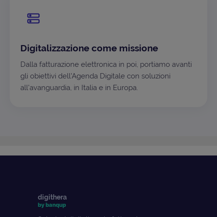
Digitalizzazione come missione
Dalla fatturazione elettronica in poi, portiamo avanti
gli obiettivi dell'Agenda Digitale con soluzioni
all'avanguardia, in Italia e in Europa.
digithera
by banqup