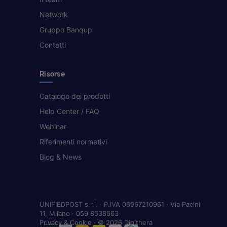
Network
Gruppo Banqup
Contatti
Risorse
Catalogo dei prodotti
Help Center / FAQ
Webinar
Riferimenti normativi
Blog & News
UNIFIEDPOST s.r.l. · P.IVA 08567210961 · Via Pacini
11, Milano · 059 8638663
Privacy & Cookie
· © 2026 Digithera