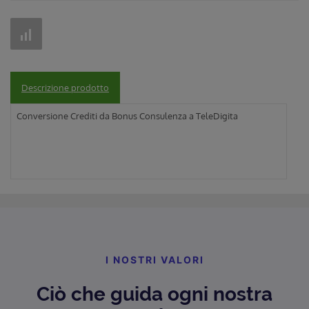
Descrizione prodotto
Conversione Crediti da Bonus Consulenza a TeleDigita
I NOSTRI VALORI
Ciò che guida ogni nostra