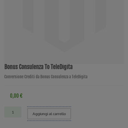
Bonus Consulenza To TeleDigita
Conversione Crediti da Bonus Consulenza a TeleDigita
0,00 €
Aggiungi al carrello