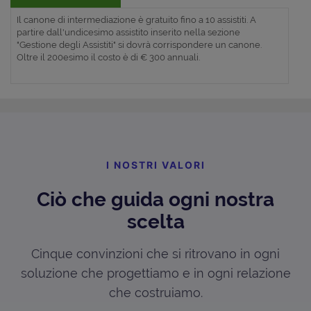
Il canone di intermediazione è gratuito fino a 10 assistiti. A
partire dall'undicesimo assistito inserito nella sezione
"Gestione degli Assistiti" si dovrà corrispondere un canone.
Oltre il 200esimo il costo è di € 300 annuali.
I NOSTRI VALORI
Ciò che guida ogni nostra
scelta
Cinque convinzioni che si ritrovano in ogni
soluzione che progettiamo e in ogni relazione
che costruiamo.