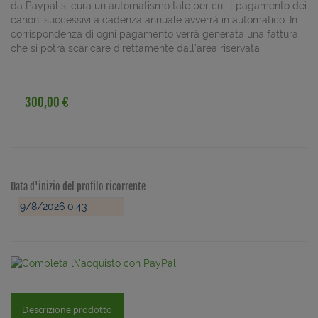
da Paypal si cura un automatismo tale per cui il pagamento dei
canoni successivi a cadenza annuale avverrà in automatico. In
corrispondenza di ogni pagamento verrà generata una fattura
che si potrà scaricare direttamente dall'area riservata
300,00 €
Data d'inizio del profilo ricorrente
Descrizione prodotto