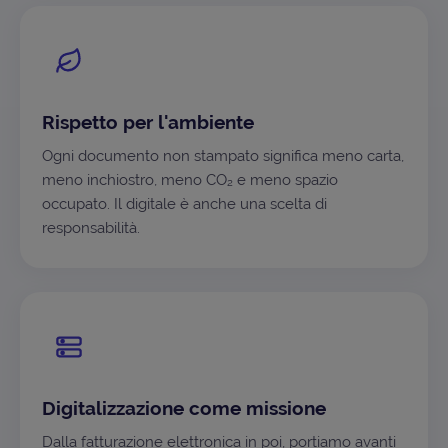
Rispetto per l'ambiente
Ogni documento non stampato significa meno carta,
meno inchiostro, meno CO₂ e meno spazio
occupato. Il digitale è anche una scelta di
responsabilità.
Digitalizzazione come missione
Dalla fatturazione elettronica in poi, portiamo avanti