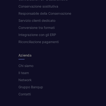
Conservazione sostitutiva
Responsabile della Conservazione
Servizio clienti dedicato
Conversione tra formati
Integrazione con gli ERP
Riconciliazione pagamenti
Azienda
Chi siamo
Il team
Network
Gruppo Banqup
Contatti