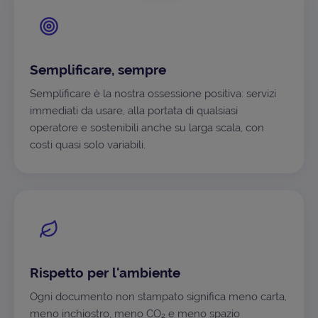
Semplificare, sempre
Semplificare è la nostra ossessione positiva: servizi
immediati da usare, alla portata di qualsiasi
operatore e sostenibili anche su larga scala, con
costi quasi solo variabili.
Rispetto per l'ambiente
Ogni documento non stampato significa meno carta,
meno inchiostro, meno CO₂ e meno spazio