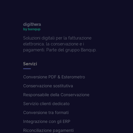
digithera
by banqup
Soluzioni digitali per la fatturazione
elettronica, la conservazione e i
pagamenti. Parte del gruppo Banqup.
Servizi
Conversione PDF & Esterometro
Conservazione sostitutiva
Responsabile della Conservazione
Servizio clienti dedicato
Conversione tra formati
Integrazione con gli ERP
Riconciliazione pagamenti