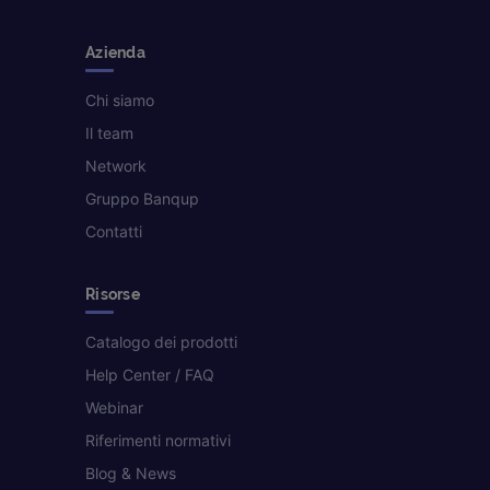
Azienda
Chi siamo
Il team
Network
Gruppo Banqup
Contatti
Risorse
Catalogo dei prodotti
Help Center / FAQ
Webinar
Riferimenti normativi
Blog & News