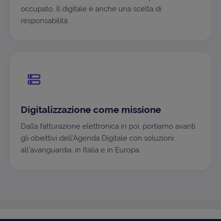
occupato. Il digitale è anche una scelta di
responsabilità.
Digitalizzazione come missione
Dalla fatturazione elettronica in poi, portiamo avanti
gli obiettivi dell'Agenda Digitale con soluzioni
all'avanguardia, in Italia e in Europa.