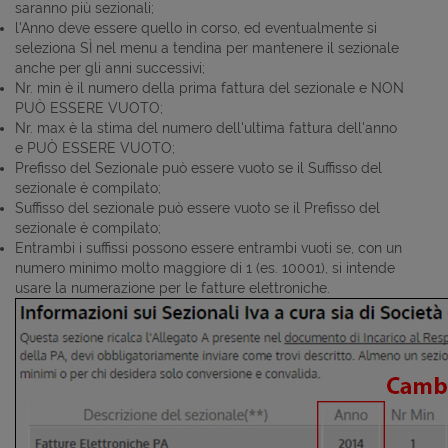
saranno più sezionali;
l'Anno deve essere quello in corso, ed eventualmente si
seleziona SÌ nel menu a tendina per mantenere il sezionale
anche per gli anni successivi;
Nr. min è il numero della prima fattura del sezionale e NON
PUÒ ESSERE VUOTO;
Nr. max è la stima del numero dell'ultima fattura dell'anno
e PUÒ ESSERE VUOTO;
Prefisso del Sezionale può essere vuoto se il Suffisso del
sezionale è compilato;
Suffisso del sezionale può essere vuoto se il Prefisso del
sezionale è compilato;
Entrambi i suffissi possono essere entrambi vuoti se, con un
numero minimo molto maggiore di 1 (es. 10001), si intende
usare la numerazione per le fatture elettroniche.