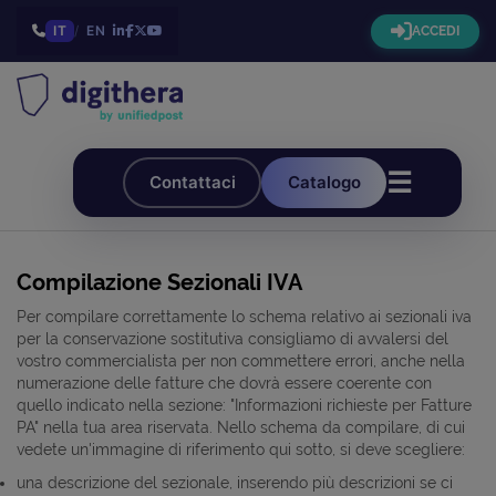
IT
/
EN
ACCEDI
☰
Contattaci
Catalogo
Compilazione Sezionali IVA
Per compilare correttamente lo schema relativo ai sezionali iva
per la conservazione sostitutiva consigliamo di avvalersi del
vostro commercialista per non commettere errori, anche nella
numerazione delle fatture che dovrà essere coerente con
quello indicato nella sezione: "Informazioni richieste per Fatture
PA" nella tua area riservata. Nello schema da compilare, di cui
vedete un'immagine di riferimento qui sotto, si deve scegliere:
una descrizione del sezionale, inserendo più descrizioni se ci