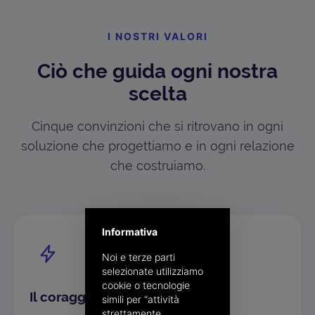
I NOSTRI VALORI
Ciò che guida ogni nostra
scelta
Cinque convinzioni che si ritrovano in ogni
soluzione che progettiamo e in ogni relazione
che costruiamo.
Informativa
Noi e terze parti
selezionate utilizziamo
cookie o tecnologie
Il coraggio di essere differenti
simili per “attività
strettamente