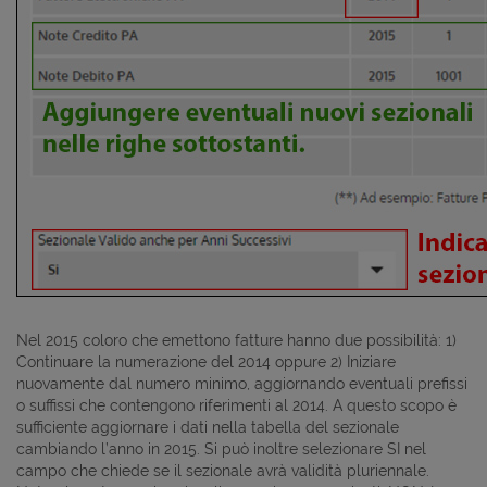
Nel 2015 coloro che emettono fatture hanno due possibilità: 1)
Continuare la numerazione del 2014 oppure 2) Iniziare
nuovamente dal numero minimo, aggiornando eventuali prefissi
o suffissi che contengono riferimenti al 2014. A questo scopo è
sufficiente aggiornare i dati nella tabella del sezionale
cambiando l’anno in 2015. Si può inoltre selezionare SI nel
campo che chiede se il sezionale avrà validità pluriennale.