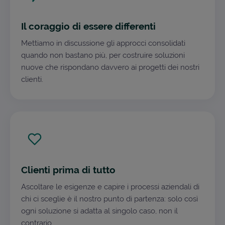
Il coraggio di essere differenti
Mettiamo in discussione gli approcci consolidati
quando non bastano più, per costruire soluzioni
nuove che rispondano davvero ai progetti dei nostri
clienti.
Clienti prima di tutto
Ascoltare le esigenze e capire i processi aziendali di
chi ci sceglie è il nostro punto di partenza: solo così
ogni soluzione si adatta al singolo caso, non il
contrario.