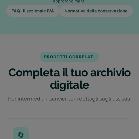
Approfondimenti:
FAQ · Il sezionale IVA
Normativa della conservazione
PRODOTTI CORRELATI
Completa il tuo archivio
digitale
Per intermediari: scrivici per i dettagli sugli assistiti.
🔄