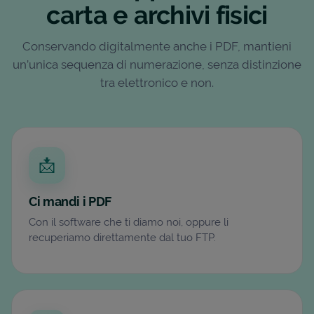
carta e archivi fisici
Conservando digitalmente anche i PDF, mantieni
un’unica sequenza di numerazione, senza distinzione
tra elettronico e non.
📩
Ci mandi i PDF
Con il software che ti diamo noi, oppure li
recuperiamo direttamente dal tuo FTP.