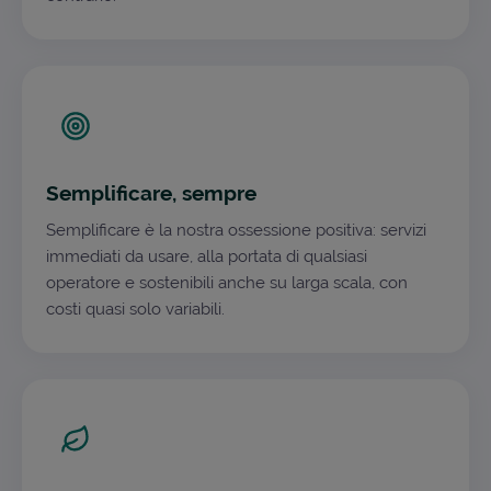
Semplificare, sempre
Semplificare è la nostra ossessione positiva: servizi
immediati da usare, alla portata di qualsiasi
operatore e sostenibili anche su larga scala, con
costi quasi solo variabili.