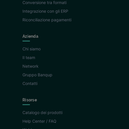
Conversione tra formati
Integrazione con gli ERP
Riconciliazione pagamenti
Azienda
Chi siamo
Il team
Network
Gruppo Banqup
Contatti
Risorse
Catalogo dei prodotti
Help Center / FAQ