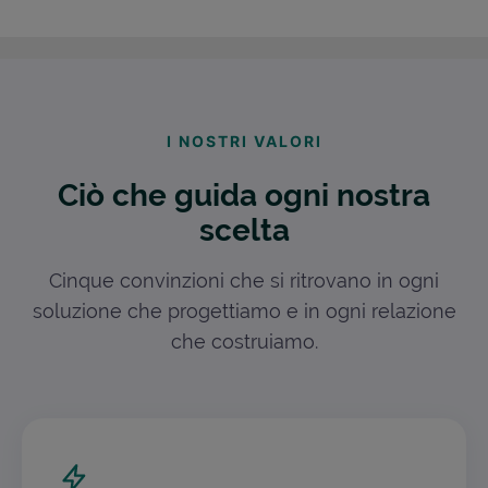
I NOSTRI VALORI
Ciò che guida ogni nostra
scelta
Cinque convinzioni che si ritrovano in ogni
soluzione che progettiamo e in ogni relazione
che costruiamo.