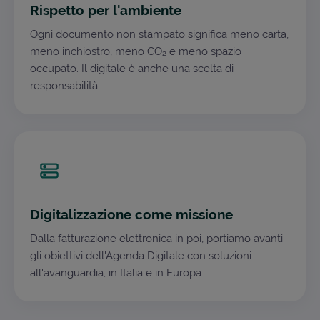
Rispetto per l'ambiente
Ogni documento non stampato significa meno carta,
meno inchiostro, meno CO₂ e meno spazio
occupato. Il digitale è anche una scelta di
responsabilità.
Digitalizzazione come missione
Dalla fatturazione elettronica in poi, portiamo avanti
gli obiettivi dell'Agenda Digitale con soluzioni
all'avanguardia, in Italia e in Europa.