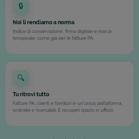
🔒
Noi li rendiamo a norma
Indice di conservazione, firma digitale e marca
temporale, come già per le fatture PA.
🔍
Tu ritrovi tutto
Fatture PA, clienti e fornitori in un’unica piattaforma,
ordinate e ricercabili. E recuperi spazio in ufficio.