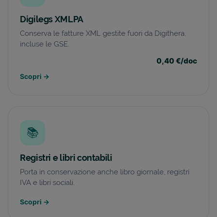
Digilegs XMLPA
Conserva le fatture XML gestite fuori da Digithera,
incluse le GSE.
0,40 €/doc
Scopri
→
📚
Registri e libri contabili
Porta in conservazione anche libro giornale, registri
IVA e libri sociali.
Scopri
→