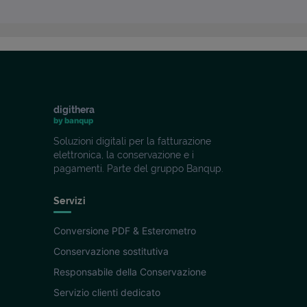
digithera
by banqup
Soluzioni digitali per la fatturazione
elettronica, la conservazione e i
pagamenti. Parte del gruppo Banqup.
Servizi
Conversione PDF & Esterometro
Conservazione sostitutiva
Responsabile della Conservazione
Servizio clienti dedicato