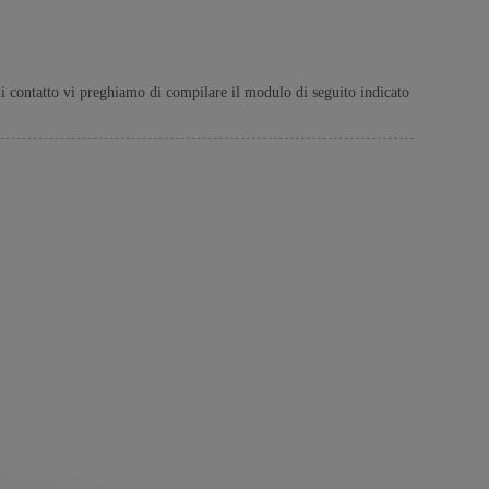
o di contatto vi preghiamo di compilare il modulo di seguito indicato