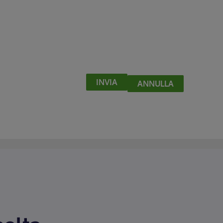
INVIA
ANNULLA