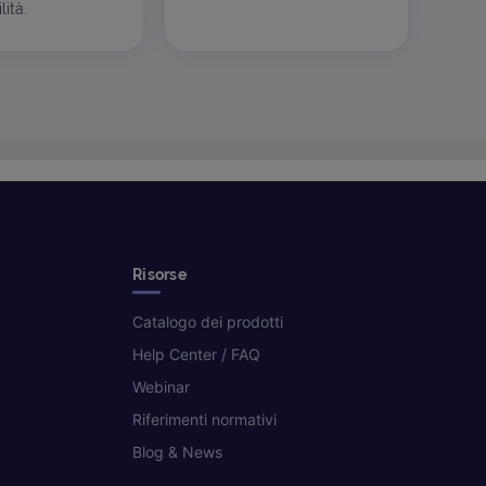
ità.
Risorse
Catalogo dei prodotti
Help Center / FAQ
Webinar
Riferimenti normativi
Blog & News