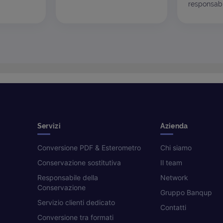
responsabil
Servizi
Azienda
Conversione PDF & Esterometro
Chi siamo
Conservazione sostitutiva
Il team
Responsabile della
Network
Conservazione
Gruppo Banqup
Servizio clienti dedicato
Contatti
Conversione tra formati