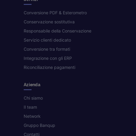
Conversione PDF & Esterometro
Conservazione sostitutiva
Responsabile della Conservazione
Servizio clienti dedicato
Conversione tra formati
Integrazione con gli ERP
Riconciliazione pagamenti
Azienda
Chi siamo
Il team
Network
Gruppo Banqup
Contatti