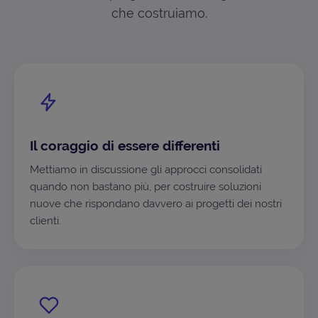
che costruiamo.
Il coraggio di essere differenti
Mettiamo in discussione gli approcci consolidati
quando non bastano più, per costruire soluzioni
nuove che rispondano davvero ai progetti dei nostri
clienti.