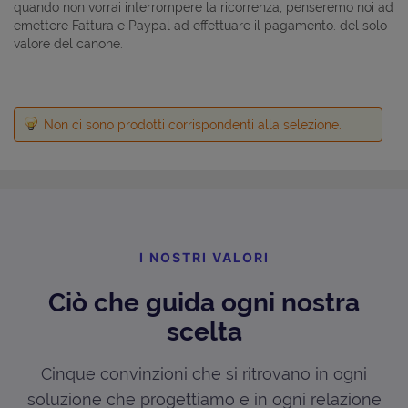
quando non vorrai interrompere la ricorrenza, penseremo noi ad
emettere Fattura e Paypal ad effettuare il pagamento. del solo
valore del canone.
Non ci sono prodotti corrispondenti alla selezione.
I NOSTRI VALORI
Ciò che guida ogni nostra
scelta
Cinque convinzioni che si ritrovano in ogni
soluzione che progettiamo e in ogni relazione