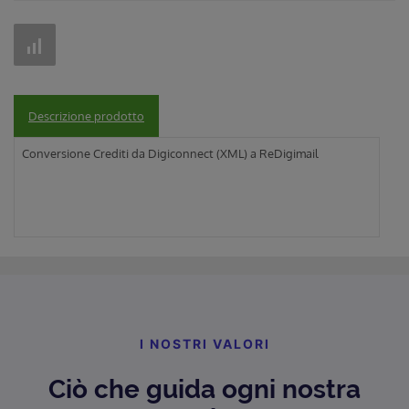
Descrizione prodotto
Conversione Crediti da Digiconnect (XML) a ReDigimail
I NOSTRI VALORI
Ciò che guida ogni nostra