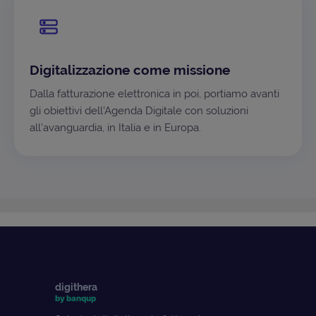
Digitalizzazione come missione
Dalla fatturazione elettronica in poi, portiamo avanti
gli obiettivi dell'Agenda Digitale con soluzioni
all'avanguardia, in Italia e in Europa.
digithera
by banqup