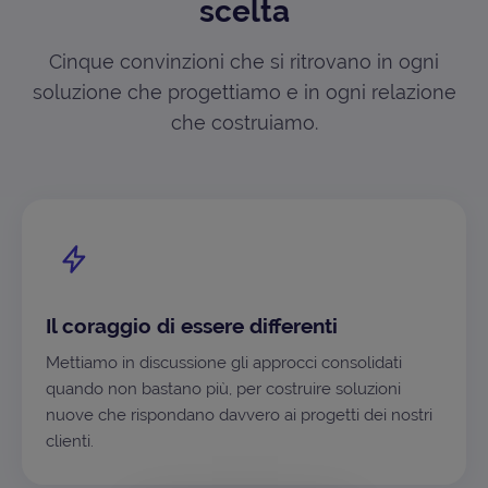
scelta
Cinque convinzioni che si ritrovano in ogni
soluzione che progettiamo e in ogni relazione
che costruiamo.
Il coraggio di essere differenti
Mettiamo in discussione gli approcci consolidati
quando non bastano più, per costruire soluzioni
nuove che rispondano davvero ai progetti dei nostri
clienti.