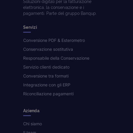
Soluzioni digitali per la fatturazione
elettronica, la conservazione e i
pagamenti. Parte del gruppo Banqup.
Servizi
Conversione PDF & Esterometro
Conservazione sostitutiva
Responsabile della Conservazione
Servizio clienti dedicato
Conversione tra formati
Integrazione con gli ERP
Riconciliazione pagamenti
Azienda
Chi siamo
Il team