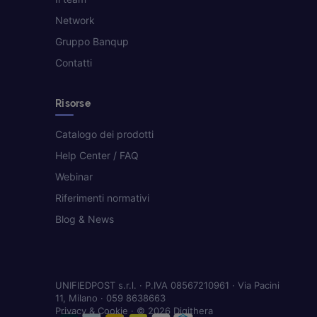
Network
Gruppo Banqup
Contatti
Risorse
Catalogo dei prodotti
Help Center / FAQ
Webinar
Riferimenti normativi
Blog & News
UNIFIEDPOST s.r.l. · P.IVA 08567210961 · Via Pacini
11, Milano · 059 8638663
Privacy & Cookie
· © 2026 Digithera