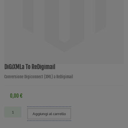
DiGiXMLa To ReDigimail
Conversione Digiconnect (XML) a ReDigimail
0,00 €
Aggiungi al carrello