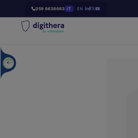
059 8638663
IT
/
EN