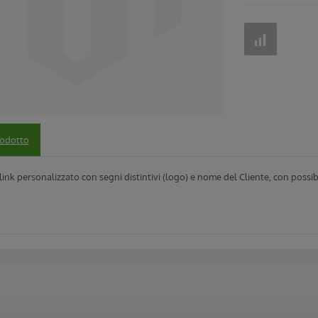
rodotto
ink personalizzato con segni distintivi (logo) e nome del Cliente, con possibili