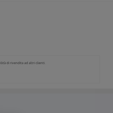
tà di rivendita ad altri clienti.