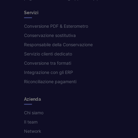
Servizi
Conversione PDF & Esterometro
Conservazione sostitutiva
Responsabile della Conservazione
Servizio clienti dedicato
Conversione tra formati
Integrazione con gli ERP
Riconciliazione pagamenti
Azienda
Chi siamo
Il team
Network