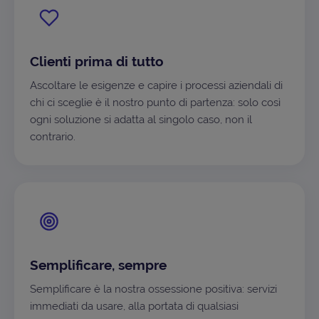
Clienti prima di tutto
Ascoltare le esigenze e capire i processi aziendali di
chi ci sceglie è il nostro punto di partenza: solo così
ogni soluzione si adatta al singolo caso, non il
contrario.
Semplificare, sempre
Semplificare è la nostra ossessione positiva: servizi
immediati da usare, alla portata di qualsiasi