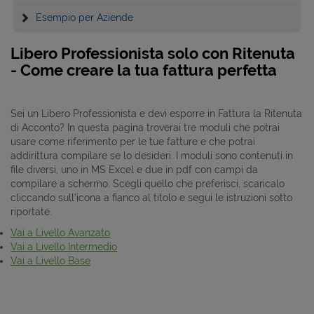
Esempio per Aziende
Libero Professionista solo con Ritenuta
- Come creare la tua fattura perfetta
Sei un Libero Professionista e devi esporre in Fattura la Ritenuta
di Acconto? In questa pagina troverai tre moduli che potrai
usare come riferimento per le tue fatture e che potrai
addirittura compilare se lo desideri. I moduli sono contenuti in
file diversi, uno in MS Excel e due in pdf con campi da
compilare a schermo. Scegli quello che preferisci, scaricalo
cliccando sull'icona a fianco al titolo e segui le istruzioni sotto
riportate.
Vai a Livello Avanzato
Vai a Livello Intermedio
Vai a Livello Base