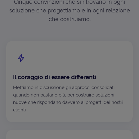
Cinque convinzioni che si ritrovano in ogni
soluzione che progettiamo e in ogni relazione
che costruiamo.
Il coraggio di essere differenti
Mettiamo in discussione gli approcci consolidati
quando non bastano più, per costruire soluzioni
nuove che rispondano davvero ai progetti dei nostri
clienti.