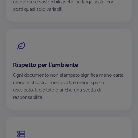
operatore e sostenibili anche su larga scala, con
costi quasi solo variabili.
Rispetto per l'ambiente
Ogni documento non stampato significa meno carta,
meno inchiostro, meno CO₂ e meno spazio
occupato. Il digitale è anche una scelta di
responsabilità.