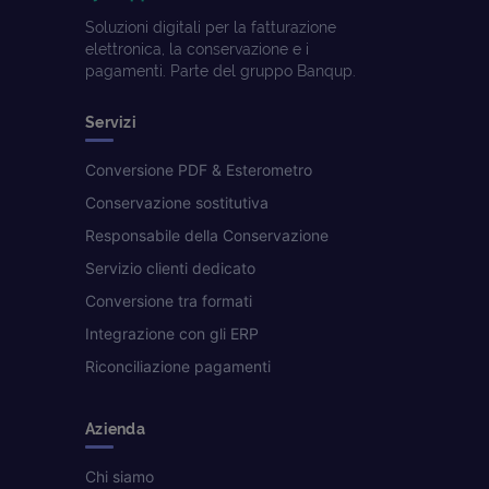
Soluzioni digitali per la fatturazione
elettronica, la conservazione e i
pagamenti. Parte del gruppo Banqup.
Servizi
Conversione PDF & Esterometro
Conservazione sostitutiva
Responsabile della Conservazione
Servizio clienti dedicato
Conversione tra formati
Integrazione con gli ERP
Riconciliazione pagamenti
Azienda
Chi siamo