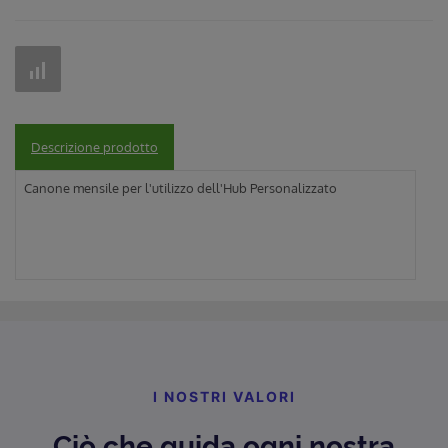
Descrizione prodotto
Canone mensile per l'utilizzo dell'Hub Personalizzato
I NOSTRI VALORI
Ciò che guida ogni nostra