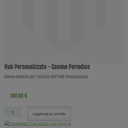
Hub Personalizzato - Canone Periodico
Canone mensile per l'utilizzo dell'Hub Personalizzato
100,00 €
Aggiungi al carrello