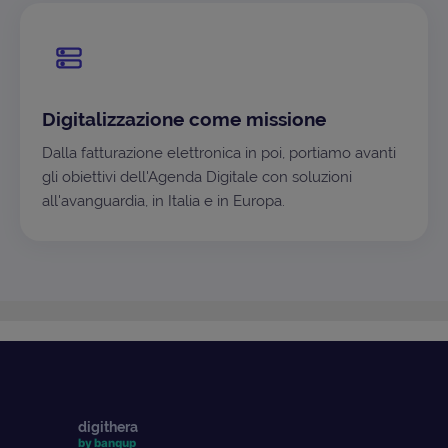
Digitalizzazione come missione
Dalla fatturazione elettronica in poi, portiamo avanti
gli obiettivi dell'Agenda Digitale con soluzioni
all'avanguardia, in Italia e in Europa.
digithera
by banqup