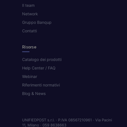
Il team
Network
Gruppo Banqup
Contatti
Risorse
Catalogo dei prodotti
Help Center / FAQ
Webinar
Riferimenti normativi
Blog & News
UNIFIEDPOST s.r.l. · P.IVA 08567210961 · Via Pacini
11, Milano · 059 8638663