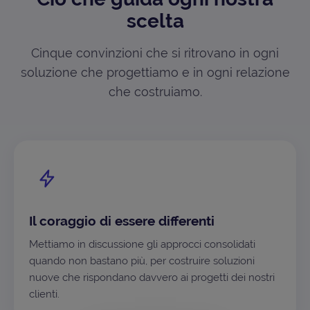
scelta
Cinque convinzioni che si ritrovano in ogni
soluzione che progettiamo e in ogni relazione
che costruiamo.
Il coraggio di essere differenti
Mettiamo in discussione gli approcci consolidati
quando non bastano più, per costruire soluzioni
nuove che rispondano davvero ai progetti dei nostri
clienti.