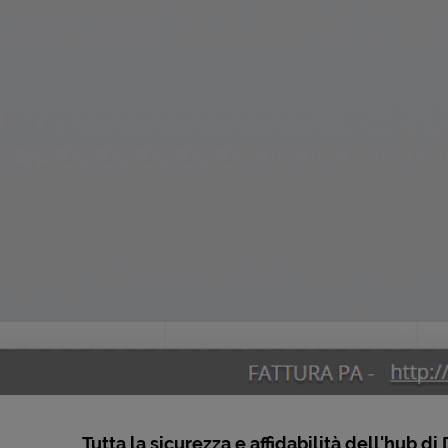
Tutta la sicurezza e affidabilità dell'hub d