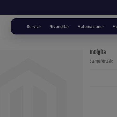
Servizi
Rivendita
Automazione
Az
InDigita
Stampa Virtuale