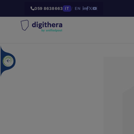
059 8638663
IT
/
EN